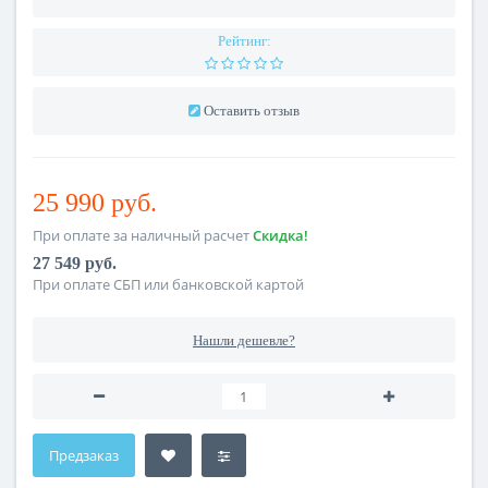
Рейтинг:
Оставить отзыв
25 990 руб.
При оплате за наличный расчет
Скидка!
27 549 руб.
При оплате СБП или банковской картой
Нашли дешевле?
Предзаказ