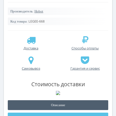
Производитель:
Hobot
LEGEE-668
Код товара:
Доставка
Способы оплаты
Самовывоз
Гарантия и сервис
Стоимость доставки
Описание