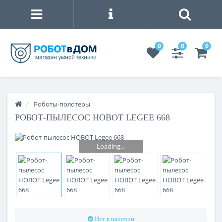
0
0
0
Роботы-полотеры
РОБОТ-ПЫЛЕСОС HOBOT LEGEE 668
Loading...
Нет в наличии