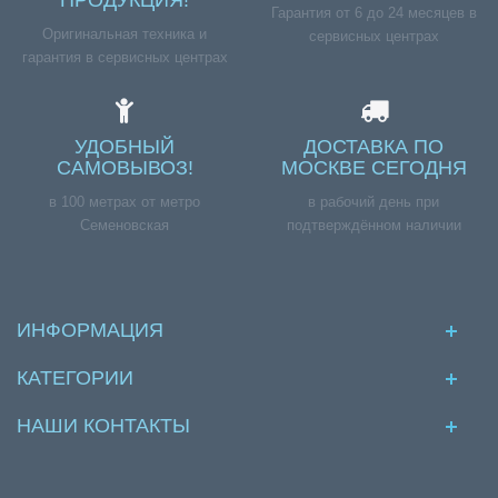
ПРОДУКЦИЯ!
Гарантия от 6 до 24 месяцев в
Оригинальная техника и
сервисных центрах
гарантия в сервисных центрах
УДОБНЫЙ
ДОСТАВКА ПО
САМОВЫВОЗ!
МОСКВЕ СЕГОДНЯ
в 100 метрах от метро
в рабочий день при
Семеновская
подтверждённом наличии
ИНФОРМАЦИЯ
КАТЕГОРИИ
НАШИ КОНТАКТЫ