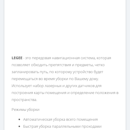
LEGEE
- это передовая навигационная система, которая
позволяет обходить препятствия и предметы, четко
запланировать путь, по которому устройство будет
перемещаться во время уборки по Вашему дому.
Использует набор лазерных и других датчиков для
построения карты помещения и определение положения в
пространства.
Режимы уборки
Автоматическая уборка всего помещения
Быстрая уборка параллельными проходами