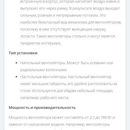
встроенную в корпус, которая нагнетает воздух извне и
выпускает его через рамку. В результате воздух выходит
сильным, ровным и непрерывным потоком. Это
наиболее безопасный вид механизма для вентиляторов,
поскольку в нем отсутствуют выходящие наружу
лопасти. Такие вентиляторы стильно и могут являтся
предметом интерьера.
Тип установки
Напольные вентиляторы. Можгут быть осевыми или
радиальными колонными.
Настольные вентиляторы. Настольный вентилятор
имеет меньшие габариты, его удобно расположить на
столе. Используется для обдува небольшй площади,
например, рабочего места.
Мощность и производительность
Мощность вентилятора может составлять от 2,7 до 780 Вт и
зависит от назначения модели. Например, вентиляторы