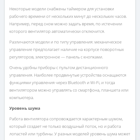
Некоторые модели снабжены таймером для установки
рабочего времени от нескольких минут до нескольких часов.
Например, перед сном можно задать время, по истечении
которого вентилятор автоматически отключится.
Различаются модели и по типу управления: механическое
управление предполагает наличие на корпусе поворотных
регуляторов, электронное — панель с кнопками.
Очень удобны приборы с пультом дистанционного
управления. Наиболее продвинутые устройства оснащаются
функциями управления через Bluetooth и Wi-Fi, и тогда
вентилятором можно управлять со смартфона, планшета или
компьютера.
Уровень шума
Работа вентилятора сопровождается характерным шумом,
который создает не только воздушный поток, но и работа
лопастей или турбины. У разных моделей уровень шума может