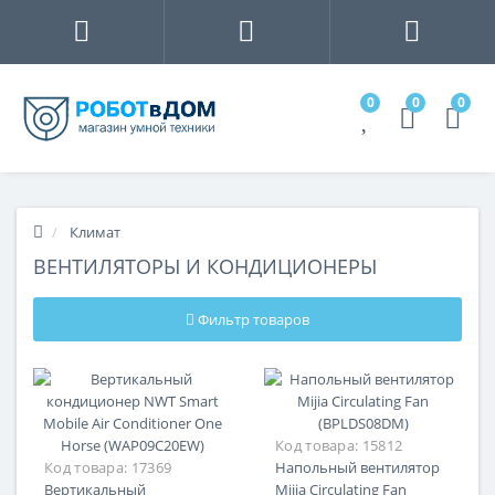
0
0
0
Климат
ВЕНТИЛЯТОРЫ И КОНДИЦИОНЕРЫ
Фильтр товаров
Код товара:
15812
Код товара:
17369
Напольный вентилятор
Вертикальный
Mijia Circulating Fan