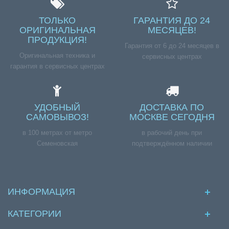
ТОЛЬКО
ГАРАНТИЯ ДО 24
ОРИГИНАЛЬНАЯ
МЕСЯЦЕВ!
ПРОДУКЦИЯ!
Гарантия от 6 до 24 месяцев в
Оригинальная техника и
сервисных центрах
гарантия в сервисных центрах
УДОБНЫЙ
ДОСТАВКА ПО
САМОВЫВОЗ!
МОСКВЕ СЕГОДНЯ
в 100 метрах от метро
в рабочий день при
Семеновская
подтверждённом наличии
ИНФОРМАЦИЯ
КАТЕГОРИИ