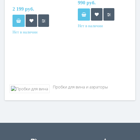
990 руб.
2 199 руб.
Нет в наличии
Нет в наличии
Пробки для вина и аэраторы