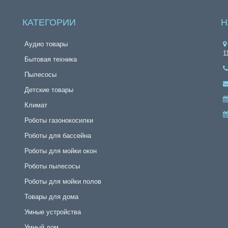
КАТЕГОРИИ
Н
Аудио товары
1
Бытовая техника
Пылесосы
Детские товары
Климат
Роботы газонокосилки
Роботы для бассейна
Роботы для мойки окон
Роботы пылесосы
Роботы для мойки полов
Товары для дома
Умные устройства
Умный дом