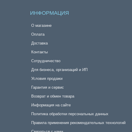
ИНФОРМАЦИЯ
О магазине
Оплата
Доставка
Контакты
Сотрудничество
Для бизнеса, организаций и ИП
Условия продажи
Гарантия и сервис
Возврат и обмен товара
Информация на сайте
Политика обработки персональных данных
Правила применения рекомендательных технологий
Связаться с нами