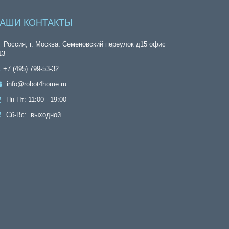
АШИ КОНТАКТЫ
Россия, г. Москва. Семеновский переулок д15 офис
13
+7 (495) 799-53-32
info@robot4home.ru
Пн-Пт: 11:00 - 19:00
Сб-Вс: выходной