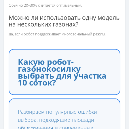
Обычно 20–30% считается оптимальным.
Можно ли использовать одну модель
на нескольких газонах?
Да, если робот поддерживает многозональный режим.
Какую робот-
газонокосилку
выбрать для участка
10 соток?
Разбираем популярные ошибки
выбора, подходящие площади
обслуживания и современные