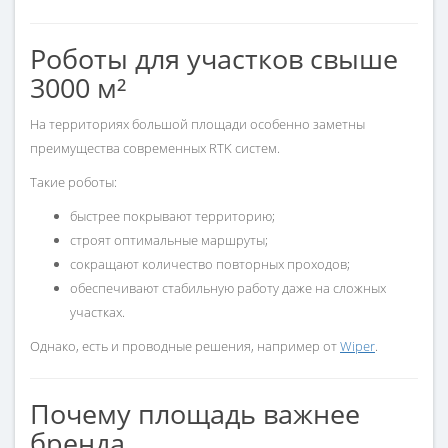
Роботы для участков свыше
3000 м²
На территориях большой площади особенно заметны
преимущества современных RTK систем.
Такие роботы:
быстрее покрывают территорию;
строят оптимальные маршруты;
сокращают количество повторных проходов;
обеспечивают стабильную работу даже на сложных
участках.
Однако, есть и проводные решения, например от
Wiper
.
Почему площадь важнее
бренда