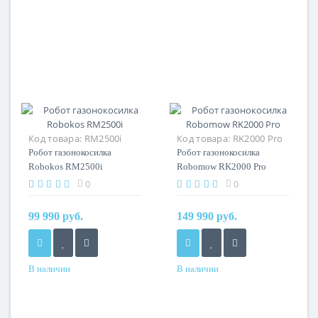
Код товара:
RM2500i
Код товара:
RK2000 Pro
Робот газонокосилка
Робот газонокосилка
Robokos RM2500i
Robomow RK2000 Pro
0
0
99 990 руб.
149 990 руб.
В наличии
В наличии