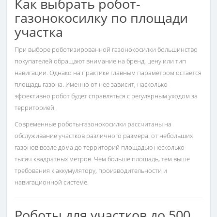
Как выбрать робот-
газонокосилку по площади
участка
При выборе роботизированной газонокосилки большинство
покупателей обращают внимание на бренд, цену или тип
навигации. Однако на практике главным параметром остается
площадь газона. Именно от нее зависит, насколько
эффективно робот будет справляться с регулярным уходом за
территорией.
Современные роботы-газонокосилки рассчитаны на
обслуживание участков различного размера: от небольших
газонов возле дома до территорий площадью несколько
тысяч квадратных метров. Чем больше площадь, тем выше
требования к аккумулятору, производительности и
навигационной системе.
Роботы для участков до 500