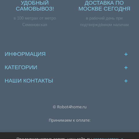
УДОБНЫЙ
ДОСТАВКА ПО
САМОВЫВОЗ!
МОСКВЕ СЕГОДНЯ
в 100 метрах от метро
в рабочий день при
Семеновская
подтверждённом наличии
ИНФОРМАЦИЯ
КАТЕГОРИИ
НАШИ КОНТАКТЫ
© Robot4home.ru
Принимаем к оплате: