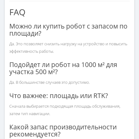
FAQ
Можно ли купить робот с запасом по
площади?
Да. Это позволяет снизить нагрузку на устройство и повысить
эффективность работы.
Подойдет ли робот на 1000 м² для
участка 500 м²?
Да. В большинстве случаев это допустимо.
Что важнее: площадь или RTK?
Сначала выбирается подходящая площадь обслуживания,
затем тип навигации.
Какой запас производительности
рекомендуется?