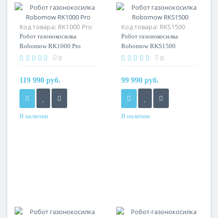
Код товара:
RK1000 Pro
Код товара:
RKS1500
Робот газонокосилка
Робот газонокосилка
Robomow RK1000 Pro
Robomow RKS1500
0
0
119 990 руб.
99 990 руб.
В наличии
В наличии