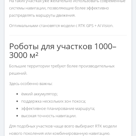
На таких участках уже желательно использовать современные
системы навигации, позволяющие более эффективно
распределять маршруты движения.
Оптимальными становятся модели с RTK GPS + AI Vision.
Роботы для участков 1000–
3000 м²
Большие территории требуют более производительных
решений.
Здесь особенно важны:
ёмкий аккумулятор;
поддержка нескольких зон покоса;
эффективное планирование маршрута;
высокая точность навигации.
Для подобных участков чаще всего выбирают RTK модели
нового поколения или комбинированную навигацию.