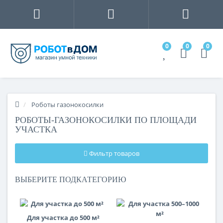
0
0
0
Роботы газонокосилки
РОБОТЫ-ГАЗОНОКОСИЛКИ ПО ПЛОЩАДИ
УЧАСТКА
Фильтр товаров
ВЫБЕРИТЕ ПОДКАТЕГОРИЮ
Для участка до 500 м²