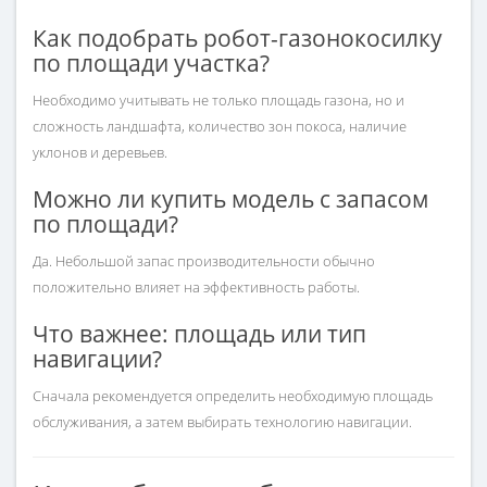
Как подобрать робот-газонокосилку
по площади участка?
Необходимо учитывать не только площадь газона, но и
сложность ландшафта, количество зон покоса, наличие
уклонов и деревьев.
Можно ли купить модель с запасом
по площади?
Да. Небольшой запас производительности обычно
положительно влияет на эффективность работы.
Что важнее: площадь или тип
навигации?
Сначала рекомендуется определить необходимую площадь
обслуживания, а затем выбирать технологию навигации.