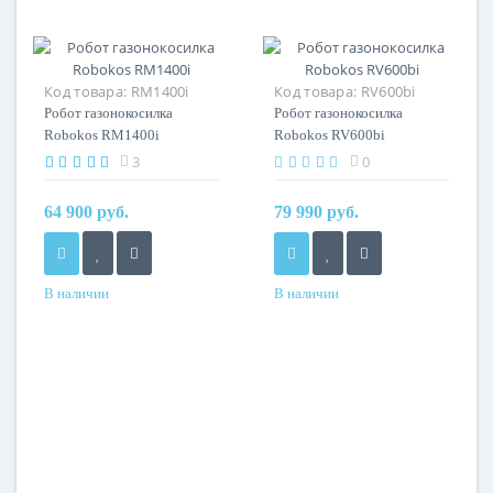
Код товара:
RM1400i
Код товара:
RV600bi
Робот газонокосилка
Робот газонокосилка
Robokos RM1400i
Robokos RV600bi
3
0
64 900 руб.
79 990 руб.
В наличии
В наличии