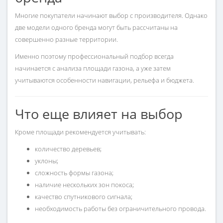
Многие покупатели начинают выбор с производителя. Однако
две модели одного бренда могут быть рассчитаны на
совершенно разные территории.
Именно поэтому профессиональный подбор всегда
начинается с анализа площади газона, а уже затем
учитываются особенности навигации, рельефа и бюджета.
Что еще влияет на выбор
Кроме площади рекомендуется учитывать:
количество деревьев;
уклоны;
сложность формы газона;
наличие нескольких зон покоса;
качество спутникового сигнала;
необходимость работы без ограничительного провода.