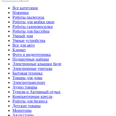
Все категории
Новинки
Роботы пылесосы
Роботы для мойки окон
Роботы газонокосилки
Роботы для бассейна
Умный дом
Умные устройства
Все для авто
Климат
Фото и видеотехника
Подарочные наборы
Электронные крышки биде
Электронные унитазы
Бытовая техника
Товары для дома
Электротранспорт
Аудио товары
Туризм и Активный отдых
Компьютерные кресла
Роботы для бизнеса
Детские товары
Мониторы
Аксессуары