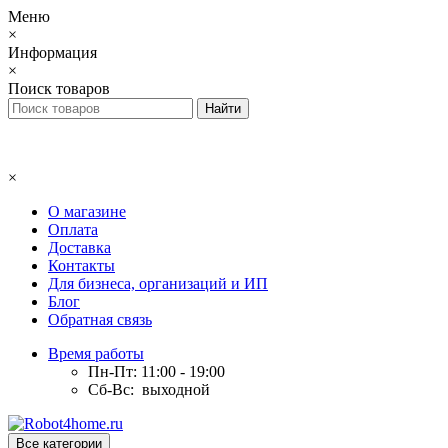
Меню
×
Информация
×
Поиск товаров
×
О магазине
Оплата
Доставка
Контакты
Для бизнеса, организаций и ИП
Блог
Обратная связь
Время работы
Пн-Пт: 11:00 - 19:00
Сб-Вс: выходной
Все категории