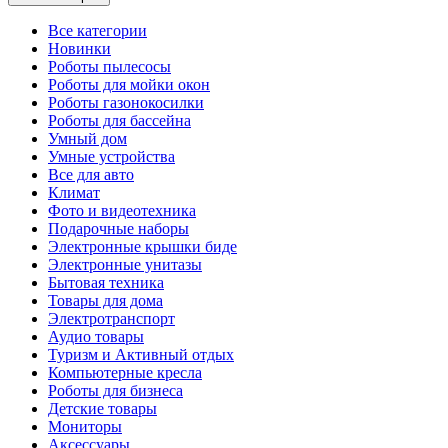
Все категории
Новинки
Роботы пылесосы
Роботы для мойки окон
Роботы газонокосилки
Роботы для бассейна
Умный дом
Умные устройства
Все для авто
Климат
Фото и видеотехника
Подарочные наборы
Электронные крышки биде
Электронные унитазы
Бытовая техника
Товары для дома
Электротранспорт
Аудио товары
Туризм и Активный отдых
Компьютерные кресла
Роботы для бизнеса
Детские товары
Мониторы
Аксессуары