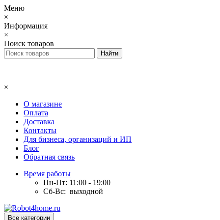
Меню
×
Информация
×
Поиск товаров
×
О магазине
Оплата
Доставка
Контакты
Для бизнеса, организаций и ИП
Блог
Обратная связь
Время работы
Пн-Пт: 11:00 - 19:00
Сб-Вс: выходной
Все категории