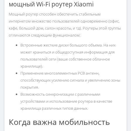
мощный Wi-Fi роутер Xiaomi
Мощный роутер способен обеспечить стабильным
интернетом множество пользователей одновременно (офис,
кафе, большой дом, салон красоты, и тд). Роутеры этой группы
отличаются следующим функционалом:
Встроенные жесткие диски большого объема. На них
может храниться и общедоступная информация для
пользователей сети (ваше собственное облачное
хранилище).
Применение многоэлементных PCB антенн,
способствующих усилению сигнала и увеличению зоны
покрытия.
Возможность синхронизации с различными
устройствами и использование роутера в качестве
хранилища различных типов данных.
Когда важна мобильность