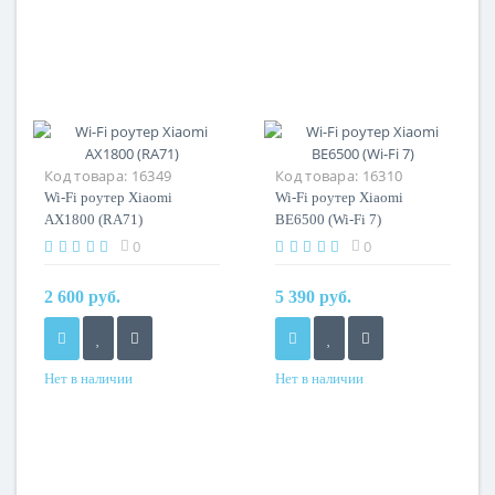
Код товара:
16349
Код товара:
16310
Wi-Fi роутер Xiaomi
Wi-Fi роутер Xiaomi
AX1800 (RA71)
BE6500 (Wi-Fi 7)
0
0
2 600 руб.
5 390 руб.
Нет в наличии
Нет в наличии