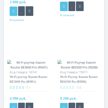
3 090 руб.
В наличии
В наличии
Код товара:
16741
Код товара:
15911
Wi-Fi роутер Xiaomi Router
Wi-Fi Роутер Xiaomi Router
BE3600 Pro (RN01)
BE6500 Pro (RD08)
1
0
4 990 руб.
9 290 руб.