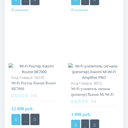
В наличии
В наличии
Код товара:
16235
Код товара:
8072
Wi-Fi Роутер Xiaomi Router
BE7000
Wi-Fi усилитель сигнала
(репитер) Xiaomi Mi Wi-Fi
0
Amplifier PRO
0
12 690 руб.
1 090 руб.