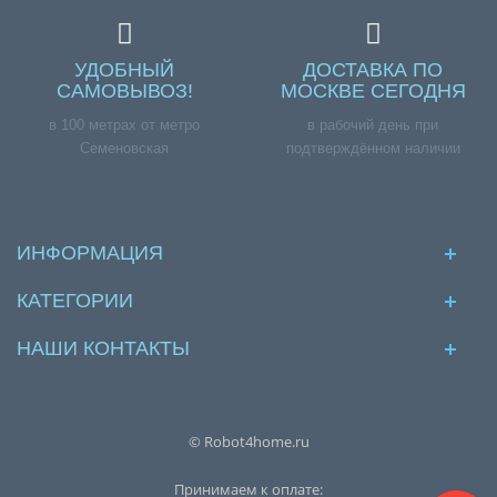
УДОБНЫЙ
ДОСТАВКА ПО
САМОВЫВОЗ!
МОСКВЕ СЕГОДНЯ
в 100 метрах от метро
в рабочий день при
Семеновская
подтверждённом наличии
ИНФОРМАЦИЯ
КАТЕГОРИИ
НАШИ КОНТАКТЫ
© Robot4home.ru
Принимаем к оплате: