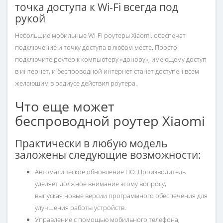
точка доступа к Wi-Fi всегда под
рукой
Небольшие мобильные Wi-Fi роутеры Xiaomi, обеспечат
подключение и точку доступа в любом месте. Просто
подключите роутер к компьютеру «донору», имеющему доступ
в интернет, и беспроводной интернет станет доступен всем
желающим в радиусе действия роутера.
Что еще может
беспроводной роутер Xiaomi
Практически в любую модель
заложены следующие возможности:
Автоматическое обновление ПО. Производитель
уделяет должное внимание этому вопросу,
выпуская новые версии программного обеспечения для
улучшения работы устройств.
Управление с помощью мобильного телефона,