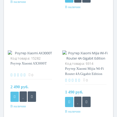
В наличии
В наличии
Код товара:
15282
Код товара:
9314
Роутер Xiaomi AX3000T
Роутер Xiaomi Mijia Wi-Fi
Router 4A Gigabit Edition
0
0
2 490 руб.
1 490 руб.
В наличии
В наличии