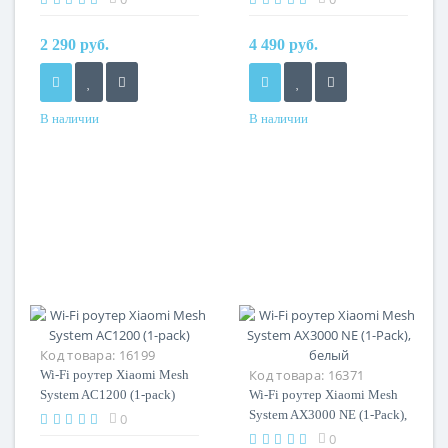
2 290 руб.
4 490 руб.
В наличии
В наличии
Код товара:
16199
Код товара:
16371
Wi-Fi роутер Xiaomi Mesh
System AC1200 (1-pack)
Wi-Fi роутер Xiaomi Mesh
System AX3000 NE (1-Pack),
0
белый
0