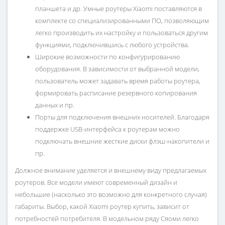
планшета и др. Умные роутеры Xiaomi поставляются в
комплекте со специализированными ПО, позволяющим
легко производить их настройку и пользоваться другим
функциями, подключившись с любого устройства.
Широкие возможности по конфигурированию
оборудования. В зависимости от выбранной модели,
пользователь может задавать время работы роутера,
формировать расписание резервного копирования
данных и пр.
Порты для подключения внешних носителей. Благодаря
поддержке USB-интерфейса к роутерам можно
подключать внешние жесткие диски флэш-накопители и
пр.
Должное внимание уделяется и внешнему виду предлагаемых
роутеров. Все модели имеют современный дизайн и
небольшие (насколько это возможно для конкретного случая)
габариты. Выбор, какой Xiaomi роутер купить, зависит от
потребностей потребителя. В модельном ряду Сяоми легко