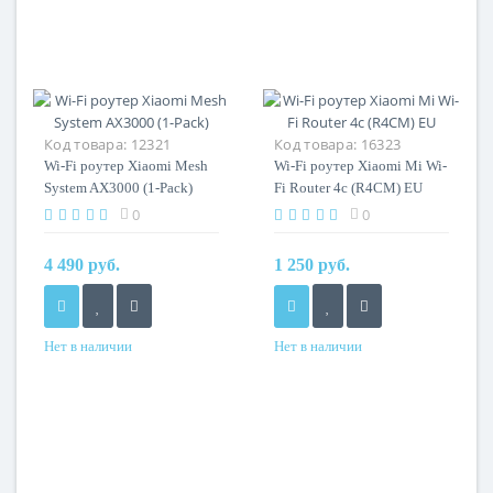
Код товара:
12321
Код товара:
16323
Wi-Fi роутер Xiaomi Mesh
Wi-Fi роутер Xiaomi Mi Wi-
System AX3000 (1-Pack)
Fi Router 4c (R4CM) EU
0
0
4 490 руб.
1 250 руб.
Нет в наличии
Нет в наличии