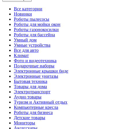
Все категории
Новинки
Роботы пылесосы
Роботы для мойки окон
Роботы газонокосилки
Роботы для бассейна
Умный дом
Умные устройства
Все для авто
Климат
Фото и видеотехника
Подарочные наборы
Электронные крышки биде
Электронные унитазы
Бытовая техника
Товары для дома
Электротранспорт
Аудио товары
Туризм и Активный отдых
Компьютерные кресла
Роботы для бизнеса
Детские товары
Мониторы
Аксессуары