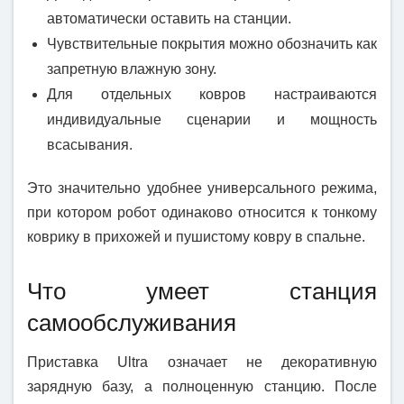
автоматически оставить на станции.
Чувствительные покрытия можно обозначить как
запретную влажную зону.
Для отдельных ковров настраиваются
индивидуальные сценарии и мощность
всасывания.
Это значительно удобнее универсального режима,
при котором робот одинаково относится к тонкому
коврику в прихожей и пушистому ковру в спальне.
Что умеет станция
самообслуживания
Приставка Ultra означает не декоративную
зарядную базу, а полноценную станцию. После