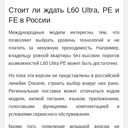
Стоит ли ждать L60 Ultra, PE и
FE в России
Международные модели интересны тем, что
позволяют выбрать уровень технологий и не
платить за ненужную проходимость. Например,
владельцу ровной квартиры без высоких порогов
возможностей L60 Ultra PE может быть достаточно.
Но пока эти версии не представлены в российской
линейке Dreame, строить выбор вокруг них рано.
Региональная поставка может отличаться кодом
модели, вилкой питания, языком, приложением,
голосовыми функциями, комплектацией и
условиями сервисного обслуживания.
Кроме того, появление младшей версии не