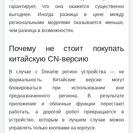
гарантирует, что она окажется существенно
выгоднее. Иногда разница в цене между
региональными моделями оказывается меньше,
чем разница в возможностях.
Почему не стоит покупать
китайскую CN-версию
В случае с Dreame регион устройства — не
формальность. Китайские версии могут
блокироваться при использовании вне
предназначенного региона. В результате
приложение и облачные функции перестают
работать, а дорогой робот превращается в
устройство, которым в лучшем случае можно
управлять только кнопками на корпусе.