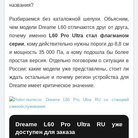
названия?
Разбираемся без каталожной шелухи. Объясним,
чем модели Dreame L60 отличаются друг от друга,
почему именно
L60 Pro Ultra стал флагманом
серии
, кому действительно нужны пороги до 8,8 см
и мощность 35 000 Па, а кому подошла бы более
простая версия. Отдельно поговорим о ситуации в
России: какие модели уже представлены, стоит ли
ждать остальные и почему регион устройства для
Dreame имеет критическое значение.
Dreame L60 Pro Ultra RU уже
доступен для заказа