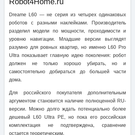
Robot4Home.ru
Dreame L60 — не серия из четырех одинаковых
роботов с разными наклейками. Производитель
разделил модели по мощности, проходимости и
уровню навигации. Младшие версии выглядят
разумно для ровных квартир, но именно L60 Pro
Ultra показывает главную идею поколения: робот
должен не только хорошо убирать, но и
самостоятельно добираться до большей части
дома.
Для российского покупателя дополнительным
аргументом становится наличие полноценной RU-
версии. Можно долго ждать потенциально более
дешевый L60 Ultra PE, но пока его российская
комплектация не подтверждена, сравнение
остается теоретическим.