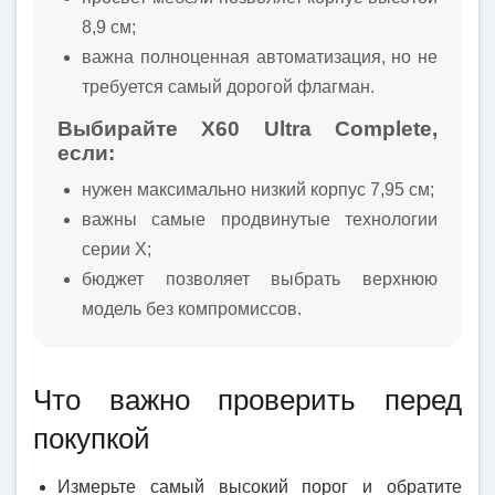
8,9 см;
важна полноценная автоматизация, но не
требуется самый дорогой флагман.
Выбирайте X60 Ultra Complete,
если:
нужен максимально низкий корпус 7,95 см;
важны самые продвинутые технологии
серии X;
бюджет позволяет выбрать верхнюю
модель без компромиссов.
Что важно проверить перед
покупкой
Измерьте самый высокий порог и обратите