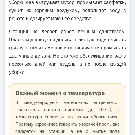
уборки она выгружает мусор, промывает салфетки,
сушит их горячим воздухом, пополняет воду в
роботе и дозирует моющее средство.
Станция не делает робот вечным двигателем.
Владельцу придется доливать чистую воду, сливать
грязную, менять мешок и периодически промывать
доступные детали. Но это уже обслуживание раз в
несколько дней или недель, а не после каждой
уборки.
Важный момент о температуре
В международных материалах встречается
показатель нагрева системы до 100°C, а
температура салфеток во время уборки ниже.
Поэтому корректнее говорить о горячей промывке
салфеток на станции, а не о мытье пола