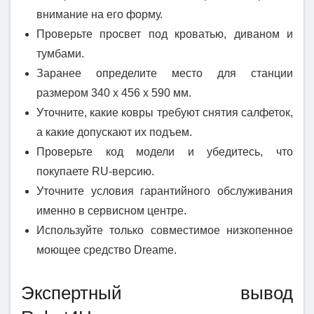
внимание на его форму.
Проверьте просвет под кроватью, диваном и
тумбами.
Заранее определите место для станции
размером 340 x 456 x 590 мм.
Уточните, какие ковры требуют снятия салфеток,
а какие допускают их подъем.
Проверьте код модели и убедитесь, что
покупаете RU-версию.
Уточните условия гарантийного обслуживания
именно в сервисном центре.
Используйте только совместимое низкопенное
моющее средство Dreame.
Экспертный вывод