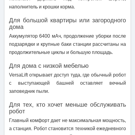
наполнитель и крошки корма.
Для большой квартиры или загородного
дома
Аккумулятор 6400 мАч, продолжение уборки после
подзарядки и крупные баки станции рассчитаны на
продолжительные циклы и большую площадь.
Для дома с низкой мебелью
VersaLift открывает доступ туда, где обычный робот
с выступающей башней оставляет вечный
заповедник пыли.
Для тех, кто хочет меньше обслуживать
робот
Главный комфорт дает не максимальная мощность,
а станция. Робот становится техникой ежедневного