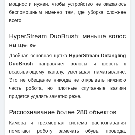
мощности нужен, чтобы устройство не оказалось
беспомощным именно там, где уборка сложнее
всего.
HyperStream DuoBrush: меньше волос
на щетке
Двойная основная щетка
HyperStream Detangling
DuoBrush
направляет волосы и шерсть к
всасывающему каналу, уменьшая наматывание.
Это не обещание никогда не открывать нижнюю
часть робота, но плотные спутанные валики
придется удалять заметно реже.
Распознавание более 280 объектов
Камера и трехмерная система распознавания
помогают роботу замечать обувь, провода,