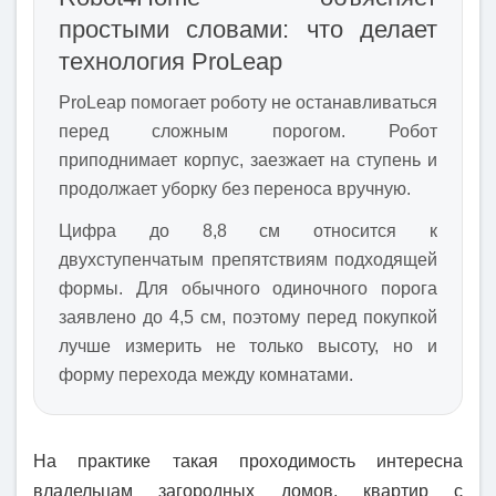
простыми словами: что делает
технология ProLeap
ProLeap помогает роботу не останавливаться
перед сложным порогом. Робот
приподнимает корпус, заезжает на ступень и
продолжает уборку без переноса вручную.
Цифра до 8,8 см относится к
двухступенчатым препятствиям подходящей
формы. Для обычного одиночного порога
заявлено до 4,5 см, поэтому перед покупкой
лучше измерить не только высоту, но и
форму перехода между комнатами.
На практике такая проходимость интересна
владельцам загородных домов, квартир с