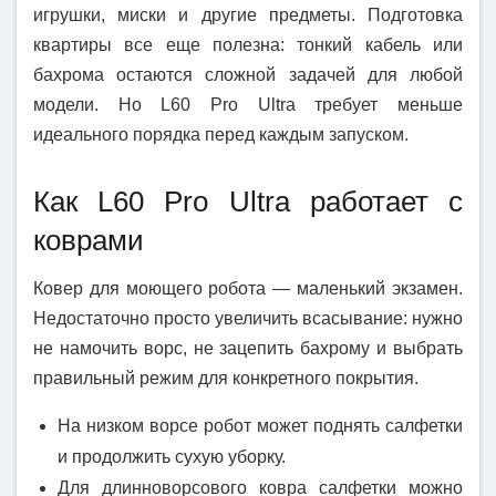
игрушки, миски и другие предметы. Подготовка
квартиры все еще полезна: тонкий кабель или
бахрома остаются сложной задачей для любой
модели. Но L60 Pro Ultra требует меньше
идеального порядка перед каждым запуском.
Как L60 Pro Ultra работает с
коврами
Ковер для моющего робота — маленький экзамен.
Недостаточно просто увеличить всасывание: нужно
не намочить ворс, не зацепить бахрому и выбрать
правильный режим для конкретного покрытия.
На низком ворсе робот может поднять салфетки
и продолжить сухую уборку.
Для длинноворсового ковра салфетки можно