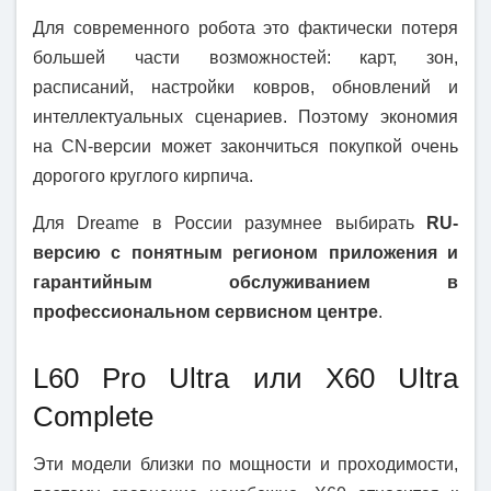
Для современного робота это фактически потеря
большей части возможностей: карт, зон,
расписаний, настройки ковров, обновлений и
интеллектуальных сценариев. Поэтому экономия
на CN-версии может закончиться покупкой очень
дорогого круглого кирпича.
Для Dreame в России разумнее выбирать
RU-
версию с понятным регионом приложения и
гарантийным обслуживанием в
профессиональном сервисном центре
.
L60 Pro Ultra или X60 Ultra
Complete
Эти модели близки по мощности и проходимости,