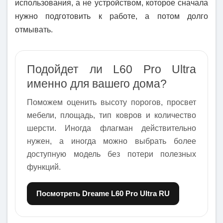
использования, а не устройством, которое сначала
нужно подготовить к работе, а потом долго
отмывать.
Подойдет ли L60 Pro Ultra
именно для вашего дома?
Поможем оценить высоту порогов, просвет
мебели, площадь, тип ковров и количество
шерсти. Иногда флагман действительно
нужен, а иногда можно выбрать более
доступную модель без потери полезных
функций.
Посмотреть Dreame L60 Pro Ultra RU