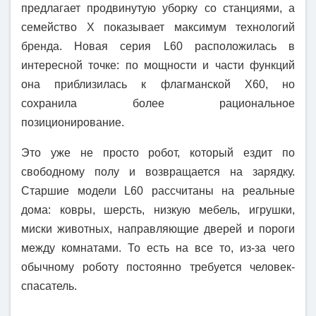
предлагает продвинутую уборку со станциями, а
семейство X показывает максимум технологий
бренда. Новая серия L60 расположилась в
интересной точке: по мощности и части функций
она приблизилась к флагманской X60, но
сохранила более рациональное
позиционирование.
Это уже не просто робот, который ездит по
свободному полу и возвращается на зарядку.
Старшие модели L60 рассчитаны на реальные
дома: ковры, шерсть, низкую мебель, игрушки,
миски животных, направляющие дверей и пороги
между комнатами. То есть на все то, из-за чего
обычному роботу постоянно требуется человек-
спасатель.