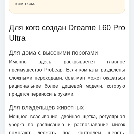
кипятком.
Для кого создан Dreame L60 Pro
Ultra
Для дома с высокими порогами
Именно здесь раскрывается главное
преимущество ProLeap. Если комнаты разделены
сложными переходами, флагман может оказаться
рациональнее более дешевой модели, которую
придется переносить руками.
Для владельцев животных
Мощное всасывание, двойная щетка, регулярная
уборка по расписанию и распознавание мисок
помогают держать под контролем шерсть,