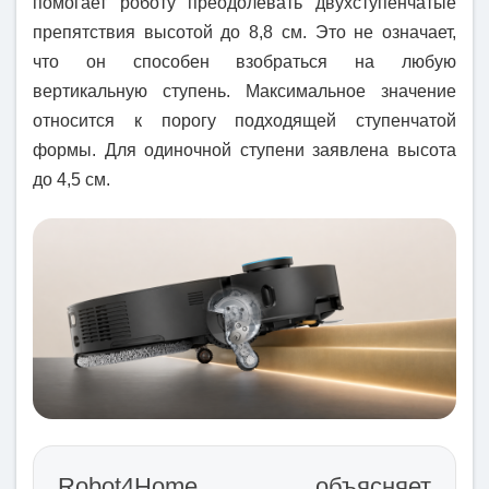
помогает роботу преодолевать двухступенчатые
препятствия высотой до 8,8 см. Это не означает,
что он способен взобраться на любую
вертикальную ступень. Максимальное значение
относится к порогу подходящей ступенчатой
формы. Для одиночной ступени заявлена высота
до 4,5 см.
Robot4Home объясняет