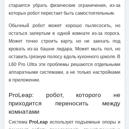
старается убрать физические ограничения, из-за
которых робот перестает быть самостоятельным.
Обычный робот может хорошо пылесосить, но
остаться запертым в одной комнате из-за порога.
Может точно строить карту, но не заехать под
кровать из-за башни лидара. Может мыть пол, но
оставить грязную полосу вдоль кухонного цоколя. В
L60 Pro Ultra эти проблемы решаются отдельными
аппаратными системами, а не только настройками
в приложении.
ProLeap: робот, которого не
приходится переносить между
комнатами
Система
ProLeap
использует подъемные опоры и