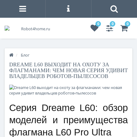
0
0
0
Блог
DREAME L60 ВЫХОДИТ НА ОХОТУ ЗА
ФЛАГМАНАМИ: ЧЕМ НОВАЯ СЕРИЯ УДИВИТ
ВЛАДЕЛЬЦЕВ РОБОТОВ-ПЫЛЕСОСОВ
Серия Dreame L60: обзор
моделей и преимущества
флагмана L60 Pro Ultra