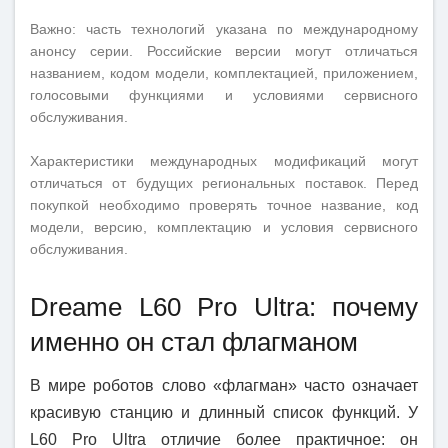
Важно: часть технологий указана по международному
анонсу серии. Российские версии могут отличаться
названием, кодом модели, комплектацией, приложением,
голосовыми функциями и условиями сервисного
обслуживания.
Характеристики международных модификаций могут
отличаться от будущих региональных поставок. Перед
покупкой необходимо проверять точное название, код
модели, версию, комплектацию и условия сервисного
обслуживания.
Dreame L60 Pro Ultra: почему
именно он стал флагманом
В мире роботов слово «флагман» часто означает
красивую станцию и длинный список функций. У
L60 Pro Ultra отличие более практичное: он