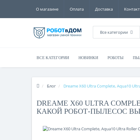
О магазине
Оплата
Доставка
Контак
Все категории
ВСЕ КАТЕГОРИИ
НОВИНКИ
РОБОТЫ
ПЫ
Блог
Dreame X60 Ultra Complete, Aqua10 Ultr
DREAME X60 ULTRA COMPLE
КАКОЙ РОБОТ-ПЫЛЕСОС ВЫ