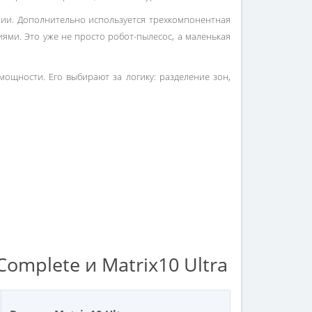
рии. Дополнительно используется трехкомпонентная
ями. Это уже не просто робот-пылесос, а маленькая
 мощности. Его выбирают за логику: разделение зон,
Complete и Matrix10 Ultra