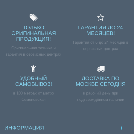
ТОЛЬКО
ГАРАНТИЯ ДО 24
ОРИГИНАЛЬНАЯ
МЕСЯЦЕВ!
ПРОДУКЦИЯ!
Гарантия от 6 до 24 месяцев в
Оригинальная техника и
сервисных центрах
гарантия в сервисных центрах
УДОБНЫЙ
ДОСТАВКА ПО
САМОВЫВОЗ!
МОСКВЕ СЕГОДНЯ
в 100 метрах от метро
в рабочий день при
Семеновская
подтверждённом наличии
ИНФОРМАЦИЯ