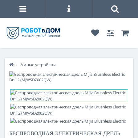
Умные устройства
БЕСПРОВОДНАЯ ЭЛЕКТРИЧЕСКАЯ ДРЕЛЬ