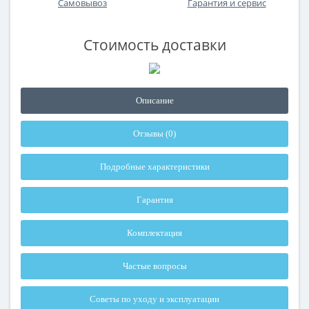
Самовывоз
Гарантия и сервис
Стоимость доставки
Описание
Отзывы (0)
Подробные характеристики
Гарантия
Комплектация
Частые вопросы
Советы по уходу и эксплуатации