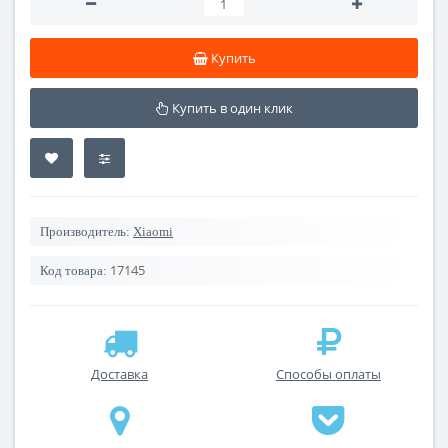
Купить
Купить в один клик
Производитель:
Xiaomi
17145
Код товара:
Доставка
Способы оплаты