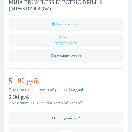
MIJIA BRUSHLESS ELECTRIC DRILL 2
(MJWSDZ002QW)
Есть в наличии
Рейтинг:
Оставить отзыв
5 190 руб.
При оплате за наличный расчет
Скидка!
5 501 руб.
При оплате СБП или банковской картой
Нашли дешевле?