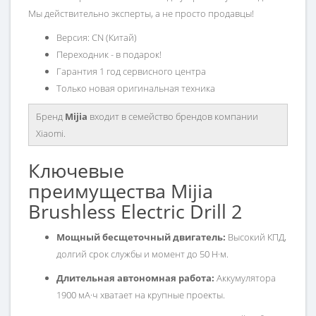
Мы действительно эксперты, а не просто продавцы!
Версия: CN (Китай)
Переходник - в подарок!
Гарантия 1 год сервисного центра
Только новая оригинальная техника
Бренд
Mijia
входит в семейство брендов компании
Xiaomi.
Ключевые
преимущества Mijia
Brushless Electric Drill 2
Мощный бесщеточный двигатель:
Высокий КПД,
долгий срок службы и момент до 50 Н·м.
Длительная автономная работа:
Аккумулятора
1900 мА·ч хватает на крупные проекты.