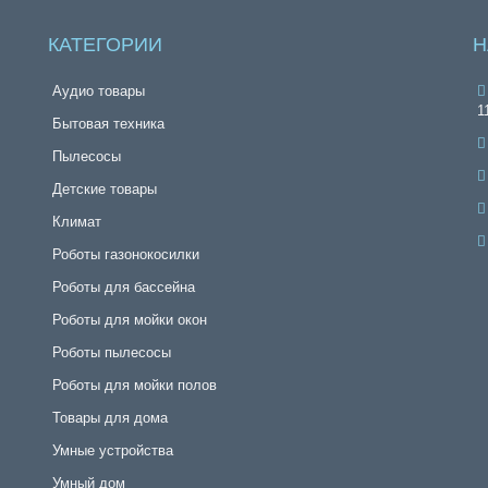
КАТЕГОРИИ
Н
Аудио товары
1
Бытовая техника
Пылесосы
Детские товары
Климат
Роботы газонокосилки
Роботы для бассейна
Роботы для мойки окон
Роботы пылесосы
Роботы для мойки полов
Товары для дома
Умные устройства
Умный дом