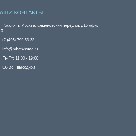
АШИ КОНТАКТЫ
Россия, г. Москва. Семеновский переулок д15 офис
13
+7 (495) 799-53-32
info@robot4home.ru
Пн-Пт: 11:00 - 19:00
Сб-Вс: выходной