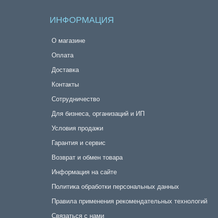
ИНФОРМАЦИЯ
О магазине
Оплата
Доставка
Контакты
Сотрудничество
Для бизнеса, организаций и ИП
Условия продажи
Гарантия и сервис
Возврат и обмен товара
Информация на сайте
Политика обработки персональных данных
Правила применения рекомендательных технологий
Связаться с нами