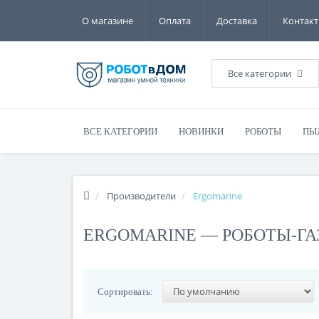
О магазине
Оплата
Доставка
Контак
Все категории
ВСЕ КАТЕГОРИИ
НОВИНКИ
РОБОТЫ
ПЫ
Производители
Ergomarine
ERGOMARINE — РОБОТЫ-Г
Сортировать: