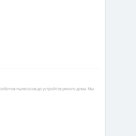
 роботов-пылесосов до устройств умного дома. Мы