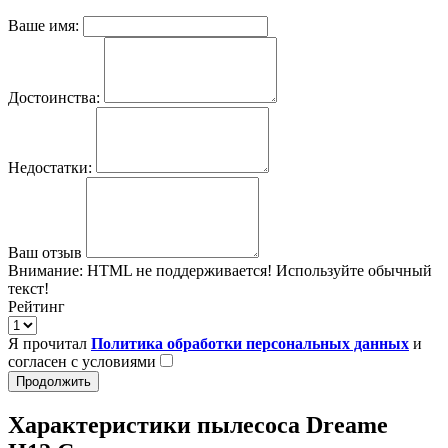
Ваше имя:
Достоинства:
Недостатки:
Ваш отзыв
Внимание:
HTML не поддерживается! Используйте обычный
текст!
Рейтинг
Я прочитал
Политика обработки персональных данных
и
согласен с условиями
Продолжить
Характеристики пылесоса Dreame