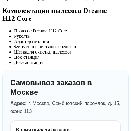
Комплектация пылесоса Dreame
H12 Core
Пылесос Dreame H12 Core
Рукоять
Адаптер питания
Фирменное чистящее средство
Щеткадля очистки пылесоса
Док-станция
Документация
Самовывоз заказов в
Москве
Адрес:
г. Москва, Семёновский переулок, д. 15,
офис 113
Время выдачи заказов