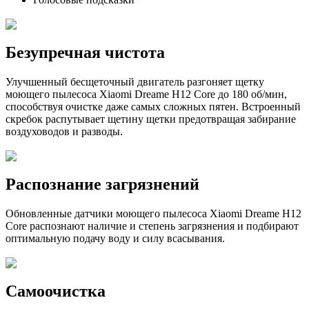
Безупречная чистота
Улучшенный бесщеточный двигатель разгоняет щетку
моющего пылесоса Xiaomi Dreame H12 Core до 180 об/мин,
способствуя очистке даже самых сложных пятен. Встроенный
скребок распутывает щетину щетки предотвращая забирание
воздуховодов и разводы.
Распознание загрязнений
Обновленные датчики моющего пылесоса Xiaomi Dreame H12
Core распознают наличие и степень загрязнения и подбирают
оптимальную подачу воду и силу всасывания.
Самоочистка