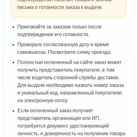
письма о готовности заказа к выдаче.
Приезжайте за заказом только после
подтверждения его готовности.
Проверьте согласованную дату и время
самовывоза. Посмотрите схему проезда.
Полностью оплаченный на сайте заказ может
получить представитель покупателя, в том
числе водитель сторонней службы доставки.
Для выдачи необходимо назвать номер заказа
и уникальный код, направленный покупателю
на электронную почту.
Если оплаченный заказ получает
представитель организации или ИП,
потребуется документ, удостоверяющий
личность, и доверенность на получение товара