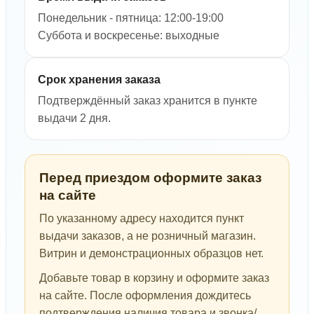
Понедельник - пятница: 12:00-19:00
Суббота и воскресенье: выходные
Срок хранения заказа
Подтверждённый заказ хранится в пункте
выдачи 2 дня.
Перед приездом оформите заказ
на сайте
По указанному адресу находится пункт
выдачи заказов, а не розничный магазин.
Витрин и демонстрационных образцов нет.
Добавьте товар в корзину и оформите заказ
на сайте. После оформления дождитесь
подтверждения наличия товара и звонка/