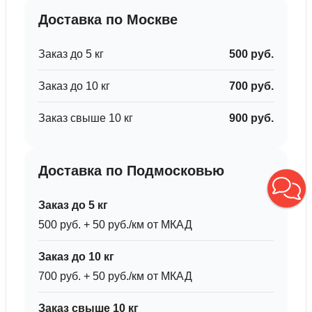
Доставка по Москве
Заказ до 5 кг
500 руб.
Заказ до 10 кг
700 руб.
Заказ свыше 10 кг
900 руб.
Доставка по Подмосковью
Заказ до 5 кг
500 руб. + 50 руб./км от МКАД
Заказ до 10 кг
700 руб. + 50 руб./км от МКАД
Заказ свыше 10 кг