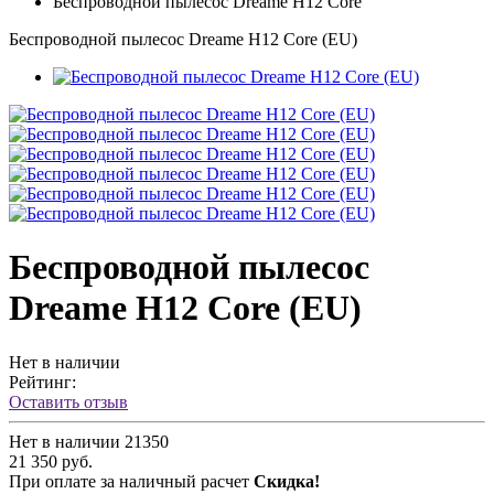
Беспроводной пылесос Dreame H12 Core
Беспроводной пылесос Dreame H12 Core (EU)
Беспроводной пылесос
Dreame H12 Core (EU)
Нет в наличии
Рейтинг:
Оставить отзыв
Нет в наличии
21350
21 350 руб.
При оплате за наличный расчет
Скидка!