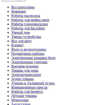
Все категории
Новинки
Роботы пылесосы
Роботы для мойки окон
Роботы газонокосилки
Роботы для бассейна
Умный дом
Умные устройства
Все для авто
Климат
Фото и видеотехника
Подарочные наборы
Электронные крышки биде
Электронные унитазы
Бытовая техника
Товары для дома
Электротранспорт
Аудио товары
Туризм и Активный отдых
Компьютерные кресла
Роботы для бизнеса
Детские товары
Мониторы
Аксессуары