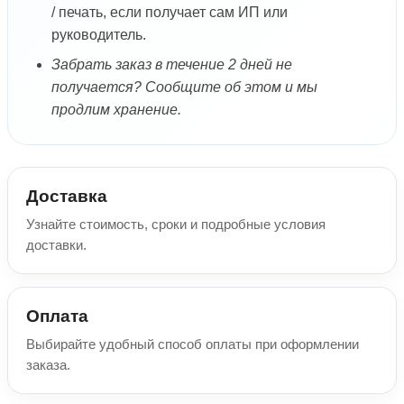
/ печать, если получает сам ИП или
руководитель.
Забрать заказ в течение 2 дней не
получается? Сообщите об этом и мы
продлим хранение.
Доставка
Узнайте стоимость, сроки и подробные условия
доставки.
Оплата
Выбирайте удобный способ оплаты при оформлении
заказа.