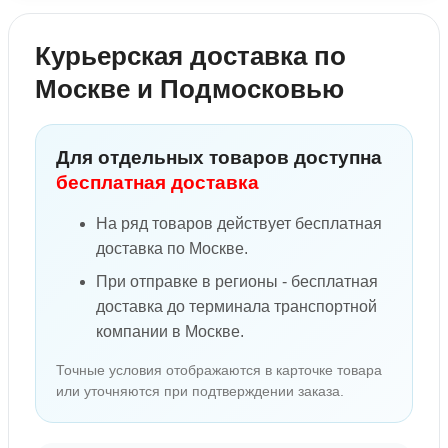
Курьерская доставка по
Москве и Подмосковью
Для отдельных товаров доступна
бесплатная доставка
На ряд товаров действует бесплатная
доставка по Москве.
При отправке в регионы - бесплатная
доставка до терминала транспортной
компании в Москве.
Точные условия отображаются в карточке товара
или уточняются при подтверждении заказа.