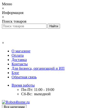
Меню
×
Информация
×
Поиск товаров
×
О магазине
Оплата
Доставка
Контакты
Для бизнеса, организаций и ИП
Блог
Обратная связь
Время работы
Пн-Пт: 11:00 - 19:00
Сб-Вс: выходной
Все категории