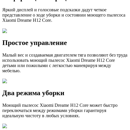
Яркий дисплей и голосовые подсказки дадут четкое
представление о ходе уборки и состоянии моющего пылесоса
Xiaomi Dreame H12 Core.
Простое управление
Малый вес и создаваемая двигателем тяга позволяют без труда
использовать моющий пылесос Xiaomi Dreame H12 Core
детьми или пожилыми с легкостью маневрируя между
мебелью.
Два режима уборки
Моющий пылесос Xiaomi Dreame H12 Core может быстро
переключаться между режимами уборки гарантируя
идеальную чистоту в любых условиях.