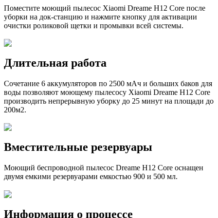
Поместите моющий пылесос Xiaomi Dreame H12 Core после
уборки на док-станцию и нажмите кнопку для активации
очистки роликовой щетки и промывки всей системы.
Длительная работа
Сочетание 6 аккумуляторов по 2500 мАч и больших баков для
воды позволяют моющему пылесосу Xiaomi Dreame H12 Core
производить непрерывную уборку до 25 минут на площади до
200м2.
Вместительные резервуары
Моющий беспроводной пылесос Dreame H12 Core оснащен
двумя емкими резервуарами емкостью 900 и 500 мл.
Информация о процессе