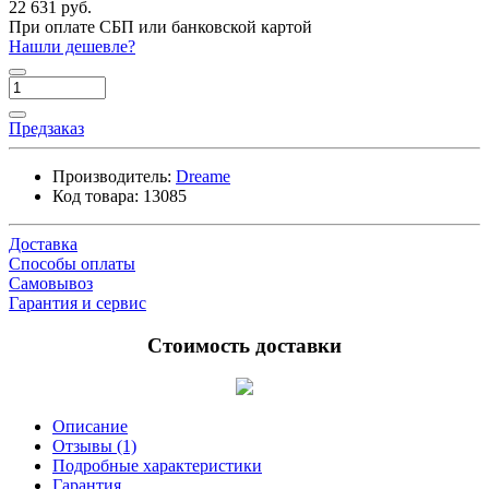
22 631 руб.
При оплате СБП или банковской картой
Нашли дешевле?
Предзаказ
Производитель:
Dreame
Код товара:
13085
Доставка
Способы оплаты
Самовывоз
Гарантия и сервис
Стоимость доставки
Описание
Отзывы (1)
Подробные характеристики
Гарантия