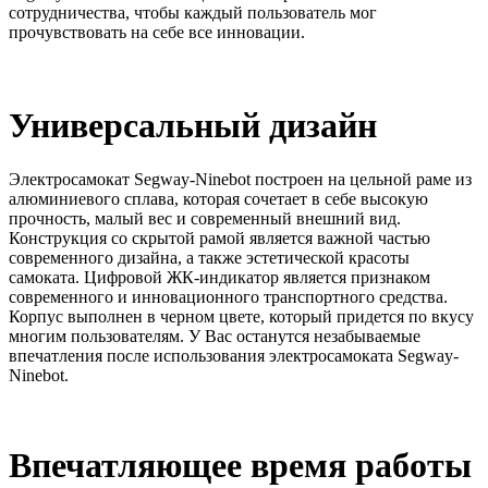
сотрудничества, чтобы каждый пользователь мог
прочувствовать на себе все инновации.
Универсальный дизайн
Электросамокат Segway-Ninebot построен на цельной раме из
алюминиевого сплава, которая сочетает в себе высокую
прочность, малый вес и современный внешний вид.
Конструкция со скрытой рамой является важной частью
современного дизайна, а также эстетической красоты
самоката. Цифровой ЖК-индикатор является признаком
современного и инновационного транспортного средства.
Корпус выполнен в черном цвете, который придется по вкусу
многим пользователям. У Вас останутся незабываемые
впечатления после использования электросамоката Segway-
Ninebot.
Впечатляющее время работы