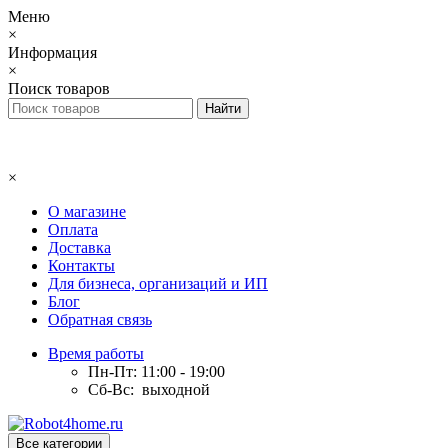
Меню
×
Информация
×
Поиск товаров
×
О магазине
Оплата
Доставка
Контакты
Для бизнеса, организаций и ИП
Блог
Обратная связь
Время работы
Пн-Пт: 11:00 - 19:00
Сб-Вс: выходной
Все категории