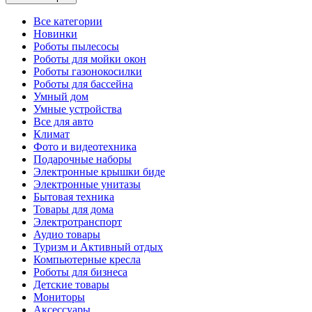
Все категории
Новинки
Роботы пылесосы
Роботы для мойки окон
Роботы газонокосилки
Роботы для бассейна
Умный дом
Умные устройства
Все для авто
Климат
Фото и видеотехника
Подарочные наборы
Электронные крышки биде
Электронные унитазы
Бытовая техника
Товары для дома
Электротранспорт
Аудио товары
Туризм и Активный отдых
Компьютерные кресла
Роботы для бизнеса
Детские товары
Мониторы
Аксессуары