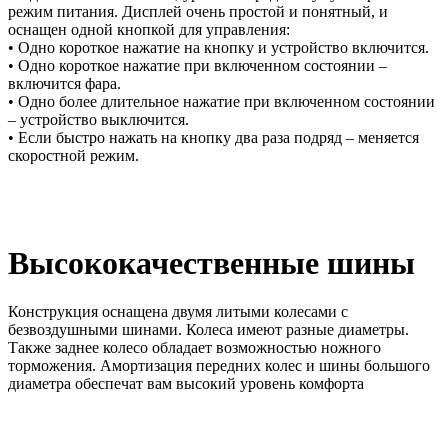
режим питания. Дисплей очень простой и понятный, и
оснащен одной кнопкой для управления:
• Одно короткое нажатие на кнопку и устройство включится.
• Одно короткое нажатие при включенном состоянии –
включится фара.
• Одно более длительное нажатие при включенном состоянии
– устройство выключится.
• Если быстро нажать на кнопку два раза подряд – меняется
скоростной режим.
Высококачественные шины
Конструкция оснащена двумя литыми колесами с
безвоздушными шинами. Колеса имеют разные диаметры.
Также заднее колесо обладает возможностью ножного
торможения. Амортизация передних колес и шины большого
диаметра обеспечат вам высокий уровень комфорта