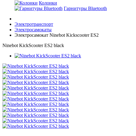
Колонки
Гарнитуры Bluetooth
Электротранспорт
Электросамокаты
Электросамокат Ninebot Kickscooter ES2
Ninebot KickScooter ES2 black