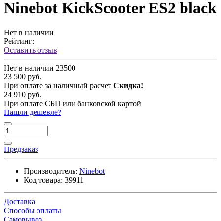
Ninebot KickScooter ES2 black
Нет в наличии
Рейтинг:
Оставить отзыв
Нет в наличии
23500
23 500 руб.
При оплате за наличный расчет
Скидка!
24 910 руб.
При оплате СБП или банковской картой
Нашли дешевле?
Предзаказ
Производитель:
Ninebot
Код товара:
39911
Доставка
Способы оплаты
Самовывоз