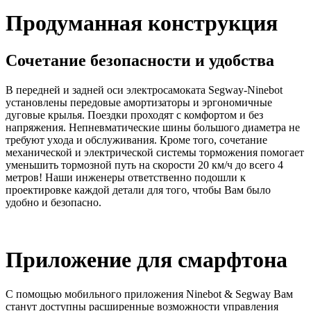
Продуманная конструкция
Сочетание безопасности и удобства
В передней и задней оси электросамоката Segway-Ninebot
установлены передовые амортизаторы и эргономичные
дуговые крылья. Поездки проходят с комфортом и без
напряжения. Непневматические шины большого диаметра не
требуют ухода и обслуживания. Кроме того, сочетание
механической и электрической системы торможения помогает
уменьшить тормозной путь на скорости 20 км/ч до всего 4
метров! Наши инженеры ответственно подошли к
проектировке каждой детали для того, чтобы Вам было
удобно и безопасно.
Приложение для смарфтона
С помощью мобильного приложения Ninebot & Segway Вам
станут доступны расширенные возможности управления