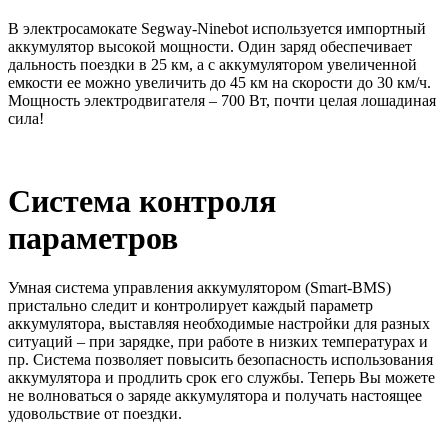
В электросамокате Segway-Ninebot используется импортный
аккумулятор высокой мощности. Один заряд обеспечивает
дальность поездки в 25 км, а с аккумулятором увеличенной
емкости ее можно увеличить до 45 км на скорости до 30 км/ч.
Мощность электродвигателя – 700 Вт, почти целая лошадиная
сила!
Система контроля
параметров
Умная система управления аккумулятором (Smart-BMS)
пристально следит и контролирует каждый параметр
аккумулятора, выставляя необходимые настройки для разных
ситуаций – при зарядке, при работе в низких температурах и
пр. Система позволяет повысить безопасность использования
аккумулятора и продлить срок его службы. Теперь Вы можете
не волноваться о заряде аккумулятора и получать настоящее
удовольствие от поездки.