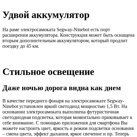
Удвой аккумулятор
На раме электросамоката Segway-Ninebot есть порт
расширения аккумулятора. Конструкция может быть оснащена
вторым дополнительным аккумулятором, который продлит
поездку до 45 км.
Стильное освещение
Даже ночью дорога видна как днем
В качестве переднего фонаря на электросамокате Segway-
Ninebot установлен яркий светодиод мощностью 1,5 Вт. На
основании электросамоката выполнена футуристичная
светодиодная подсветка, которая моментально приковывает к
себе внимание. С помощью приложения для смартфона Вы
можете настроить цвет, яркость и режим подсветки основания
– смена цвета, эффект дыхания, яркое свечение и пр. Теперь