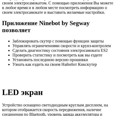
своим электросамокатом. С помощью приложения Вы можете
в любое время и в любом месте посмотреть информацию о
своем электросамокате и выставить желаемые настройки.
Приложение Ninebot by Segway
позволяет
Заблокировать скутер с помощью функции защиты
Управлять ограничениями скорости и круиз-контролем
Сделать диагностику состояния электросамоката ES2
Проверить статистику и посмотреть как вы ездите
Установить последнюю версию прошивки
Узнать как ездить на своем Найнбот Кикскутер
LED экран
Устройство оснащено светодиодным круглым дисплеем, на
котором отображается скорость передвижения, наличие
соединения по Bluetooth, уровень заряда аккумулятора и