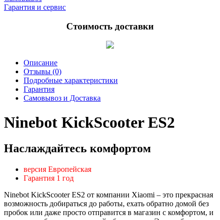
Гарантия и сервис
Стоимость доставки
Описание
Отзывы (0)
Подробные характеристики
Гарантия
Самовывоз и Доставка
Ninebot KickScooter ES2
Наслаждайтесь комфортом
версия Европейская
Гарантия 1 год
Ninebot KickScooter ES2 от компании Xiaomi – это прекрасная
возможность добираться до работы, ехать обратно домой без
пробок или даже просто отправится в магазин с комфортом, и