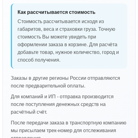
Как рассчитывается стоимость
Стоимость рассчитывается исходя из
габаритов, веса и страховки груза. Точную
стоимость Вы можете увидеть при
оформлении заказа в корзине. Для расчёта
добавьте товар, нужное количество, город и
способ получения.
Заказы в другие регионы России отправляются
после предварительной оплаты.
Для компаний и ИП - отправка производится
после поступления денежных средств на
расчётный счёт.
После передачи заказа в транспортную компанию
мы присылаем трек-номер для отслеживания