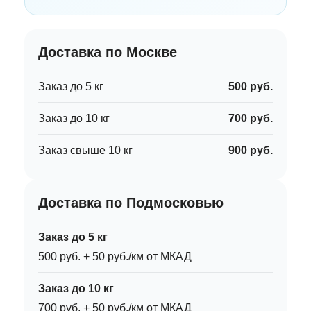
Доставка по Москве
Заказ до 5 кг
500 руб.
Заказ до 10 кг
700 руб.
Заказ свыше 10 кг
900 руб.
Доставка по Подмосковью
Заказ до 5 кг
500 руб. + 50 руб./км от МКАД
Заказ до 10 кг
700 руб. + 50 руб./км от МКАД