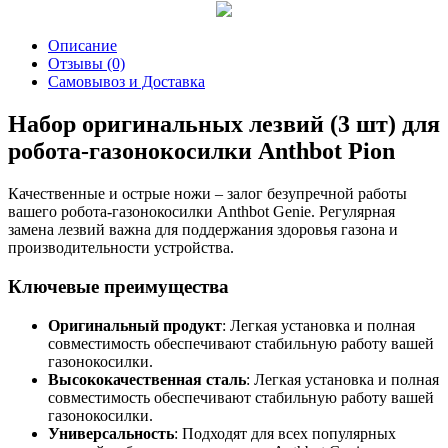
Описание
Отзывы (0)
Самовывоз и Доставка
Набор оригинальных лезвий (3 шт) для
робота-газонокосилки Anthbot Pion
Качественные и острые ножи – залог безупречной работы
вашего робота-газонокосилки Anthbot Genie. Регулярная
замена лезвий важна для поддержания здоровья газона и
производительности устройства.
Ключевые преимущества
Оригинальный продукт
: Легкая установка и полная
совместимость обеспечивают стабильную работу вашей
газонокосилки.
Высококачественная сталь
: Легкая установка и полная
совместимость обеспечивают стабильную работу вашей
газонокосилки.
Универсальность
: Подходят для всех популярных