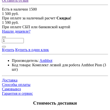
Оставить отзыв
Есть в наличии
1500
1 500 руб.
При оплате за наличный расчет
Скидка!
1 590 руб.
При оплате СБП или банковской картой
Нашли дешевле?
Купить
Купить в один клик
Производитель:
Anthbot
Код товара:
Комплект лезвий для робота Anthbot Pion (3
шт)
Доставка
Способы оплаты
Самовывоз
Гарантия и сервис
Стоимость доставки