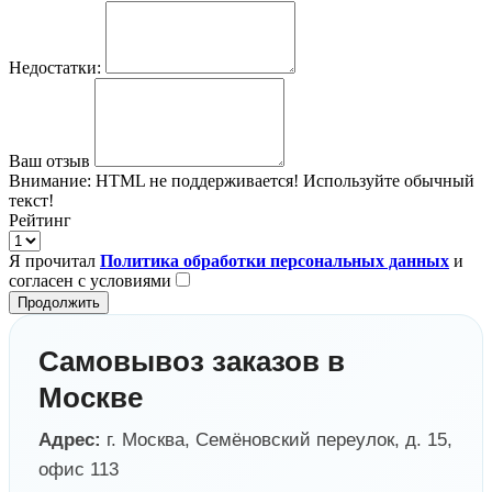
Недостатки:
Ваш отзыв
Внимание:
HTML не поддерживается! Используйте обычный
текст!
Рейтинг
Я прочитал
Политика обработки персональных данных
и
согласен с условиями
Продолжить
Самовывоз заказов в
Москве
Адрес:
г. Москва, Семёновский переулок, д. 15,
офис 113