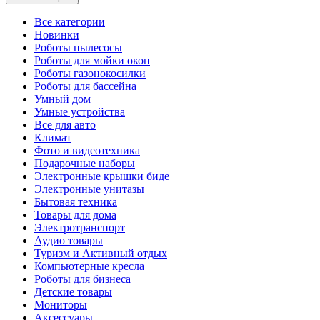
Все категории
Новинки
Роботы пылесосы
Роботы для мойки окон
Роботы газонокосилки
Роботы для бассейна
Умный дом
Умные устройства
Все для авто
Климат
Фото и видеотехника
Подарочные наборы
Электронные крышки биде
Электронные унитазы
Бытовая техника
Товары для дома
Электротранспорт
Аудио товары
Туризм и Активный отдых
Компьютерные кресла
Роботы для бизнеса
Детские товары
Мониторы
Аксессуары