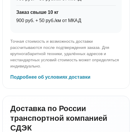
Заказ свыше 10 кг
900 руб. + 50 руб./км от МКАД
Точная стоимость и возможность доставки
рассчитываются после подтверждения заказа. Для
крупногабаритной техники, удалённых адресов и
нестандартных условий стоимость может определяться
индивидуально.
Подробнее об условиях доставки
Доставка по России
транспортной компанией
СДЭК