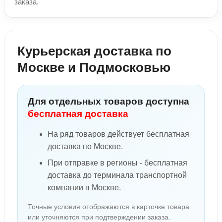
заказа.
Курьерская доставка по
Москве и Подмосковью
Для отдельных товаров доступна
бесплатная доставка
На ряд товаров действует бесплатная
доставка по Москве.
При отправке в регионы - бесплатная
доставка до терминала транспортной
компании в Москве.
Точные условия отображаются в карточке товара
или уточняются при подтверждении заказа.