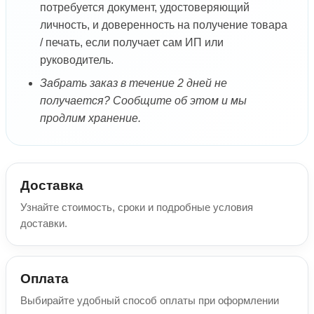
потребуется документ, удостоверяющий
личность, и доверенность на получение товара
/ печать, если получает сам ИП или
руководитель.
Забрать заказ в течение 2 дней не
получается? Сообщите об этом и мы
продлим хранение.
Доставка
Узнайте стоимость, сроки и подробные условия
доставки.
Оплата
Выбирайте удобный способ оплаты при оформлении