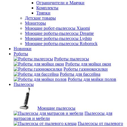
Ограничители и Маячки
Комплекты
Тряпки
Детские товары
Мониторы
Моющие робот-пылесосы Xiaomi
Моющие роботы-пылесосы Dreame
Моющие роботы-пылесосы Lydsto
Моющие роботы-пылесосы Roborock
Новинки
Роботы
Роботы пылесосы
Роботы для мойки окон
Роботы газонокосилки
Роботы для бассейна
Роботы для мойки полов
Пылесосы
Моющие пылесосы
Пылесосы для
матрасов и мебели
Пылесосы от пылевого