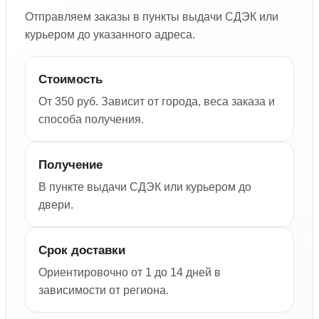
Отправляем заказы в пункты выдачи СДЭК или
курьером до указанного адреса.
Стоимость
От 350 руб. Зависит от города, веса заказа и
способа получения.
Получение
В пункте выдачи СДЭК или курьером до
двери.
Срок доставки
Ориентировочно от 1 до 14 дней в
зависимости от региона.