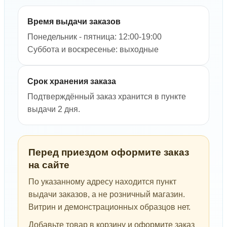
Время выдачи заказов
Понедельник - пятница: 12:00-19:00
Суббота и воскресенье: выходные
Срок хранения заказа
Подтверждённый заказ хранится в пункте
выдачи 2 дня.
Перед приездом оформите заказ
на сайте
По указанному адресу находится пункт
выдачи заказов, а не розничный магазин.
Витрин и демонстрационных образцов нет.
Добавьте товар в корзину и оформите заказ