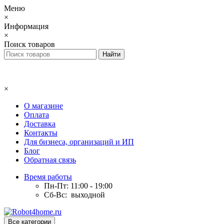
Меню
×
Информация
×
Поиск товаров
×
О магазине
Оплата
Доставка
Контакты
Для бизнеса, организаций и ИП
Блог
Обратная связь
Время работы
Пн-Пт: 11:00 - 19:00
Сб-Вс: выходной
Все категории