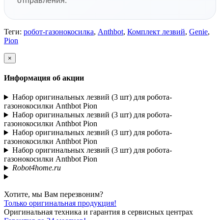
отправления.
Теги:
робот-газонокосилка
,
Anthbot
,
Комплект лезвий
,
Genie
,
Pion
×
Информация об акции
Набор оригинальных лезвий (3 шт) для робота-
газонокосилки Anthbot Pion
Набор оригинальных лезвий (3 шт) для робота-
газонокосилки Anthbot Pion
Набор оригинальных лезвий (3 шт) для робота-
газонокосилки Anthbot Pion
Набор оригинальных лезвий (3 шт) для робота-
газонокосилки Anthbot Pion
Robot4home.ru
Хотите, мы Вам перезвоним?
Только оригинальная продукция!
Оригинальная техника и гарантия в сервисных центрах