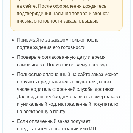
на сайте. После оформления дождитесь
подтверждения наличия товара и звонка/
письма о готовности заказа к выдаче.
Приезжайте за заказом только после
подтверждения его готовности.
Проверьте согласованную дату и время
самовывоза. Посмотрите схему проезда.
Полностью оплаченный на сайте заказ может
получить представитель покупателя, в том
числе водитель сторонней службы доставки.
Для выдачи необходимо назвать номер заказа
и уникальный код, направленный покупателю
на электронную почту.
Если оплаченный заказ получает
представитель организации или ИП,