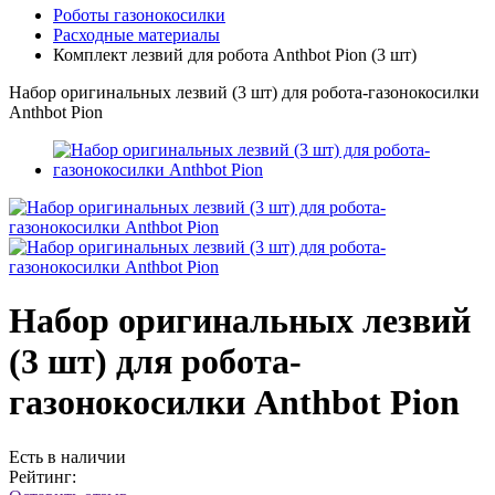
Роботы газонокосилки
Расходные материалы
Комплект лезвий для робота Anthbot Pion (3 шт)
Набор оригинальных лезвий (3 шт) для робота-газонокосилки
Anthbot Pion
Набор оригинальных лезвий
(3 шт) для робота-
газонокосилки Anthbot Pion
Есть в наличии
Рейтинг: