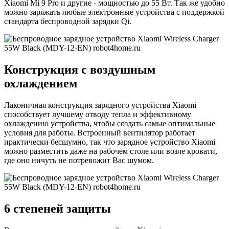
Xiaomi Mi 9 Pro и другие - мощностью до 55 Вт. Так же удобно
можно заряжать любые электронные устройства с поддержкой
стандарта беспроводной зарядки Qi.
Конструкция с воздушным
охлаждением
Лаконичная конструкция зарядного устройства Xiaomi
способствует лучшему отводу тепла и эффективному
охлаждению устройства, чтобы создать самые оптимальные
условия для работы. Встроенный вентилятор работает
практически бесшумно, так что зарядное устройство Xiaomi
можно разместить даже на рабочем столе или возле кровати,
где оно ничуть не потревожит Вас шумом.
6 степеней защиты