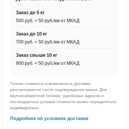
Заказ до 5 кг
500 руб. + 50 руб./км от МКАД
Заказ до 10 кг
700 руб. + 50 руб./км от МКАД
Заказ свыше 10 кг
900 руб. + 50 руб./км от МКАД
Точная стоимость и возможность доставки
рассчитываются после подтверждения заказа. Для
крупногабаритной техники, удалённых адресов и
нестандартных условий стоимость может определяться
индивидуально.
Подробнее об условиях доставки