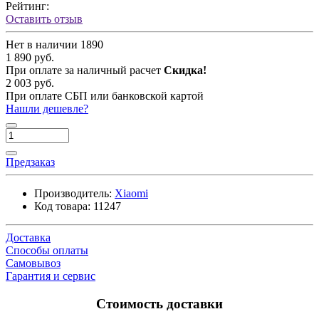
Рейтинг:
Оставить отзыв
Нет в наличии
1890
1 890 руб.
При оплате за наличный расчет
Скидка!
2 003 руб.
При оплате СБП или банковской картой
Нашли дешевле?
Предзаказ
Производитель:
Xiaomi
Код товара:
11247
Доставка
Способы оплаты
Самовывоз
Гарантия и сервис
Стоимость доставки