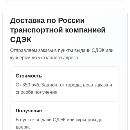
Доставка по России
транспортной компанией
СДЭК
Отправляем заказы в пункты выдачи СДЭК или
курьером до указанного адреса.
Стоимость
От 350 руб. Зависит от города, веса заказа и
способа получения.
Получение
В пункте выдачи СДЭК или курьером до
двери.