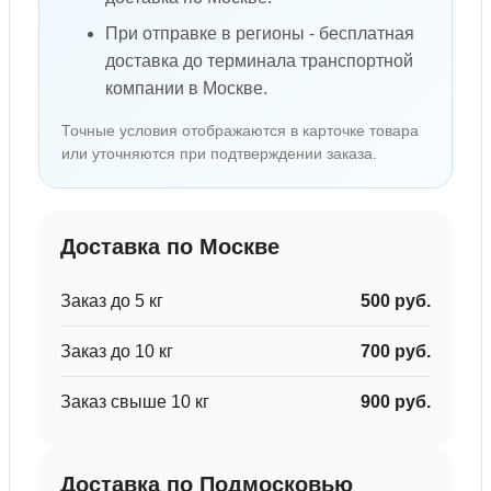
При отправке в регионы - бесплатная
доставка до терминала транспортной
компании в Москве.
Точные условия отображаются в карточке товара
или уточняются при подтверждении заказа.
Доставка по Москве
Заказ до 5 кг
500 руб.
Заказ до 10 кг
700 руб.
Заказ свыше 10 кг
900 руб.
Доставка по Подмосковью