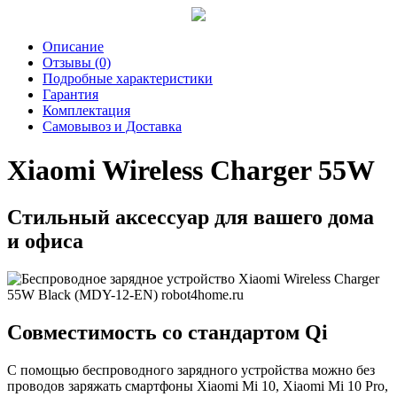
Описание
Отзывы (0)
Подробные характеристики
Гарантия
Комплектация
Самовывоз и Доставка
Xiaomi Wireless Charger 55W
Стильный аксессуар для вашего дома
и офиса
Совместимость со стандартом Qi
С помощью беспроводного зарядного устройства можно без
проводов заряжать смартфоны Xiaomi Mi 10, Xiaomi Mi 10 Pro,