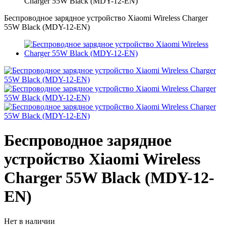
Charger 55W Black (MDY-12-EN)
Беспроводное зарядное устройство Xiaomi Wireless Charger
55W Black (MDY-12-EN)
Беспроводное зарядное
устройство Xiaomi Wireless
Charger 55W Black (MDY-12-
EN)
Нет в наличии