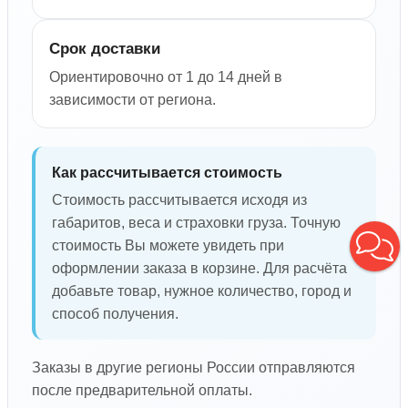
Срок доставки
Ориентировочно от 1 до 14 дней в
зависимости от региона.
Как рассчитывается стоимость
Стоимость рассчитывается исходя из
габаритов, веса и страховки груза. Точную
стоимость Вы можете увидеть при
оформлении заказа в корзине. Для расчёта
добавьте товар, нужное количество, город и
способ получения.
Заказы в другие регионы России отправляются
после предварительной оплаты.