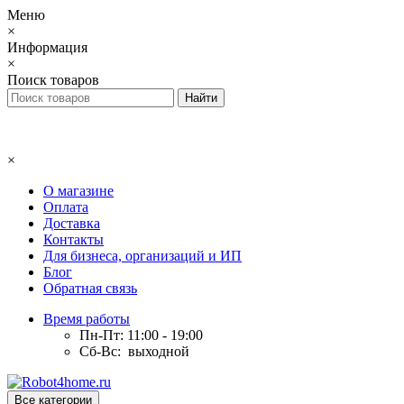
Меню
×
Информация
×
Поиск товаров
×
О магазине
Оплата
Доставка
Контакты
Для бизнеса, организаций и ИП
Блог
Обратная связь
Время работы
Пн-Пт: 11:00 - 19:00
Сб-Вс: выходной
Все категории