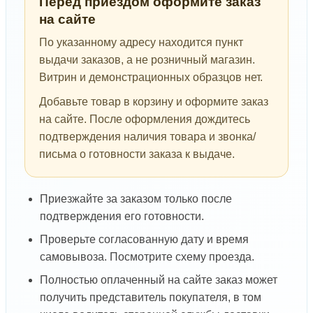
Перед приездом оформите заказ
на сайте
По указанному адресу находится пункт
выдачи заказов, а не розничный магазин.
Витрин и демонстрационных образцов нет.
Добавьте товар в корзину и оформите заказ
на сайте. После оформления дождитесь
подтверждения наличия товара и звонка/
письма о готовности заказа к выдаче.
Приезжайте за заказом только после
подтверждения его готовности.
Проверьте согласованную дату и время
самовывоза. Посмотрите схему проезда.
Полностью оплаченный на сайте заказ может
получить представитель покупателя, в том