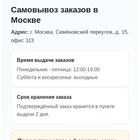
Самовывоз заказов в
Москве
Адрес:
г. Москва, Семёновский переулок, д. 15,
офис 113
Время выдачи заказов
Понедельник - пятница: 12:00-19:00
Суббота и воскресенье: выходные
Срок хранения заказа
Подтверждённый заказ хранится в пункте
выдачи 2 дня.