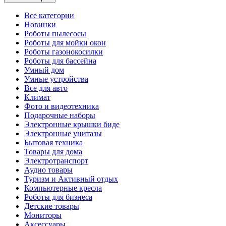
Все категории
Новинки
Роботы пылесосы
Роботы для мойки окон
Роботы газонокосилки
Роботы для бассейна
Умный дом
Умные устройства
Все для авто
Климат
Фото и видеотехника
Подарочные наборы
Электронные крышки биде
Электронные унитазы
Бытовая техника
Товары для дома
Электротранспорт
Аудио товары
Туризм и Активный отдых
Компьютерные кресла
Роботы для бизнеса
Детские товары
Мониторы
Аксессуары