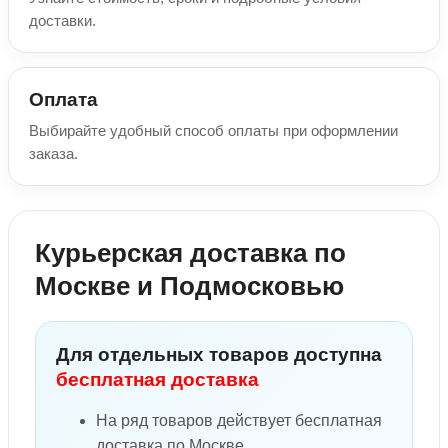
доставки.
Оплата
Выбирайте удобный способ оплаты при оформлении
заказа.
Курьерская доставка по
Москве и Подмосковью
Для отдельных товаров доступна
бесплатная доставка
На ряд товаров действует бесплатная
доставка по Москве.