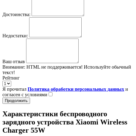
Достоинства:
Недостатки:
Ваш отзыв
Внимание:
HTML не поддерживается! Используйте обычный
текст!
Рейтинг
Я прочитал
Политика обработки персональных данных
и
согласен с условиями
Продолжить
Характеристики беспроводного
зарядного устройства Xiaomi Wireless
Charger 55W