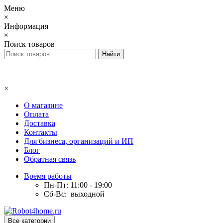
Меню
×
Информация
×
Поиск товаров
×
О магазине
Оплата
Доставка
Контакты
Для бизнеса, организаций и ИП
Блог
Обратная связь
Время работы
Пн-Пт: 11:00 - 19:00
Сб-Вс: выходной
Все категории