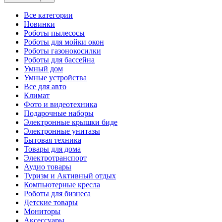
Все категории
Новинки
Роботы пылесосы
Роботы для мойки окон
Роботы газонокосилки
Роботы для бассейна
Умный дом
Умные устройства
Все для авто
Климат
Фото и видеотехника
Подарочные наборы
Электронные крышки биде
Электронные унитазы
Бытовая техника
Товары для дома
Электротранспорт
Аудио товары
Туризм и Активный отдых
Компьютерные кресла
Роботы для бизнеса
Детские товары
Мониторы
Аксессуары