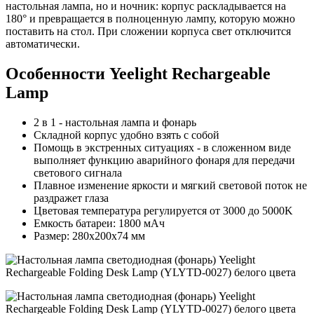
настольная лампа, но и ночник: корпус раскладывается на
180° и превращается в полноценную лампу, которую можно
поставить на стол. При сложении корпуса свет отключится
автоматически.
Особенности Yeelight Rechargeable
Lamp
2 в 1 - настольная лампа и фонарь
Складной корпус удобно взять с собой
Помощь в экстренных ситуациях - в сложенном виде
выполняет функцию аварийного фонаря для передачи
светового сигнала
Плавное изменение яркости и мягкий световой поток не
раздражет глаза
Цветовая температура регулируется от 3000 до 5000K
Емкость батареи: 1800 мАч
Размер: 280x200x74 мм