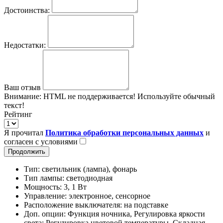
Достоинства:
Недостатки:
Ваш отзыв
Внимание:
HTML не поддерживается! Используйте обычный
текст!
Рейтинг
Я прочитал
Политика обработки персональных данных
и
согласен с условиями
Продолжить
Тип: светильник (лампа), фонарь
Тип лампы: светодиодная
Мощность: 3, 1 Вт
Управление: электронное, сенсорное
Расположение выключателя: на подставке
Доп. опции: Функция ночника, Регулировка яркости
света; Регулировка цветовой температуры, Складная