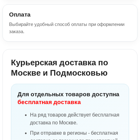
Оплата
Выбирайте удобный способ оплаты при оформлении
заказа.
Курьерская доставка по
Москве и Подмосковью
Для отдельных товаров доступна
бесплатная доставка
На ряд товаров действует бесплатная
доставка по Москве.
При отправке в регионы - бесплатная