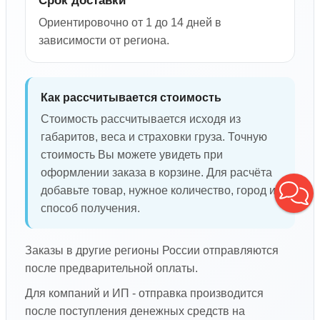
Срок доставки
Ориентировочно от 1 до 14 дней в
зависимости от региона.
Как рассчитывается стоимость
Стоимость рассчитывается исходя из
габаритов, веса и страховки груза. Точную
стоимость Вы можете увидеть при
оформлении заказа в корзине. Для расчёта
добавьте товар, нужное количество, город и
способ получения.
Заказы в другие регионы России отправляются
после предварительной оплаты.
Для компаний и ИП - отправка производится
после поступления денежных средств на