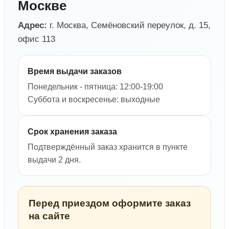
Москве
Адрес:
г. Москва, Семёновский переулок, д. 15,
офис 113
Время выдачи заказов
Понедельник - пятница: 12:00-19:00
Суббота и воскресенье: выходные
Срок хранения заказа
Подтверждённый заказ хранится в пункте
выдачи 2 дня.
Перед приездом оформите заказ
на сайте