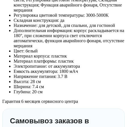
конструкция; Функция аварийного фонаря, Отсутствие
мерцания
Регулировка цветовой температуры: 3000-5000K
Складная конструкция: да
Назначение: для детской, для спальни, для гостиной
Дополнительная информация: корпус раскладывается на
180°, при сложении корпуса свет отключится
автоматически, функция аварийного фонаря, отсутствие
мерцания
Цвет: белый
Материал корпуса: пластик
Материал платформы: пластик
Электропитание: от аккумулятора
Емкость аккумулятора: 1800 мАч
Напряжение питания: 3.7 B
Высота: 28 см
Ширина: 7.4 см
Глубина: 20 см
Гарантия 6 месяцев сервисного центра
Самовывоз заказов в