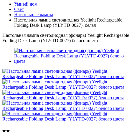
Умный дом
Свет
Настольные лампы
Настольная лампа светодиодная Yeelight Rechargeable
Folding Desk Lamp (YLYTD-0027), белая
Настольная лампа светодиодная (фонарь) Yeelight Rechargeable
Folding Desk Lamp (YLYTD-0027) белого цвета