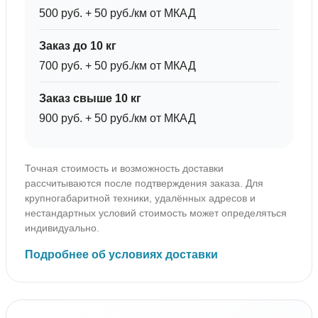
500 руб. + 50 руб./км от МКАД
Заказ до 10 кг
700 руб. + 50 руб./км от МКАД
Заказ свыше 10 кг
900 руб. + 50 руб./км от МКАД
Точная стоимость и возможность доставки
рассчитываются после подтверждения заказа. Для
крупногабаритной техники, удалённых адресов и
нестандартных условий стоимость может определяться
индивидуально.
Подробнее об условиях доставки