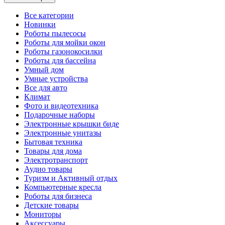
Все категории
Новинки
Роботы пылесосы
Роботы для мойки окон
Роботы газонокосилки
Роботы для бассейна
Умный дом
Умные устройства
Все для авто
Климат
Фото и видеотехника
Подарочные наборы
Электронные крышки биде
Электронные унитазы
Бытовая техника
Товары для дома
Электротранспорт
Аудио товары
Туризм и Активный отдых
Компьютерные кресла
Роботы для бизнеса
Детские товары
Мониторы
Аксессуары