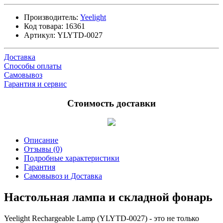
Производитель:
Yeelight
Код товара:
16361
Артикул:
YLYTD-0027
Доставка
Способы оплаты
Самовывоз
Гарантия и сервис
Стоимость доставки
Описание
Отзывы (0)
Подробные характеристики
Гарантия
Самовывоз и Доставка
Настольная лампа и складной фонарь
Yeelight Rechargeable Lamp (YLYTD-0027) - это не только