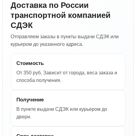
Доставка по России
транспортной компанией
СДЭК
Отправляем заказы в пункты выдачи СДЭК или
курьером до указанного адреса.
Стоимость
От 350 руб. Зависит от города, веса заказа и
способа получения.
Получение
В пункте выдачи СДЭК или курьером до
двери.