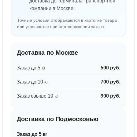
доставка до терминала транспортной
компании в Москве.
Точные условия отображаются в карточке товара
или уточняются при подтверждении заказа.
Доставка по Москве
Заказ до 5 кг
500 руб.
Заказ до 10 кг
700 руб.
Заказ свыше 10 кг
900 руб.
Доставка по Подмосковью
Заказ до 5 кг