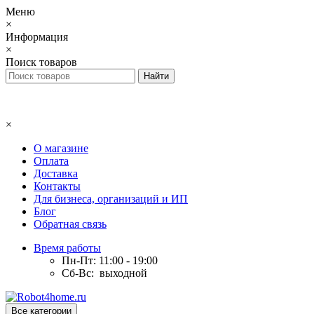
Меню
×
Информация
×
Поиск товаров
×
О магазине
Оплата
Доставка
Контакты
Для бизнеса, организаций и ИП
Блог
Обратная связь
Время работы
Пн-Пт: 11:00 - 19:00
Сб-Вс: выходной
Все категории