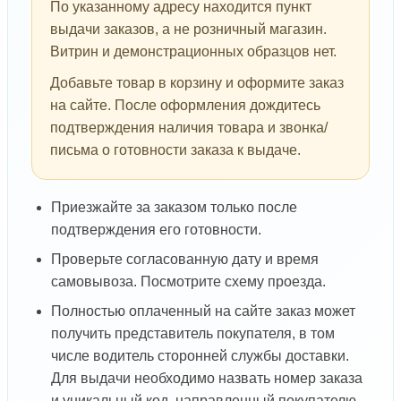
По указанному адресу находится пункт
выдачи заказов, а не розничный магазин.
Витрин и демонстрационных образцов нет.
Добавьте товар в корзину и оформите заказ
на сайте. После оформления дождитесь
подтверждения наличия товара и звонка/
письма о готовности заказа к выдаче.
Приезжайте за заказом только после
подтверждения его готовности.
Проверьте согласованную дату и время
самовывоза. Посмотрите схему проезда.
Полностью оплаченный на сайте заказ может
получить представитель покупателя, в том
числе водитель сторонней службы доставки.
Для выдачи необходимо назвать номер заказа
и уникальный код, направленный покупателю