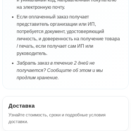
на электронную почту.
Если оплаченный заказ получает
представитель организации или ИП,
потребуется документ, удостоверяющий
личность, и доверенность на получение товара
/ печать, если получает сам ИП или
руководитель.
Забрать заказ в течение 2 дней не
получается? Сообщите об этом и мы
продлим хранение.
Доставка
Узнайте стоимость, сроки и подробные условия
доставки.