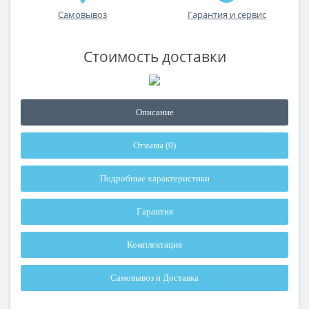
Самовывоз
Гарантия и сервис
Стоимость доставки
Описание
Отзывы (0)
Подробные характеристики
Гарантия
Комплектация
Самовывоз и Доставка