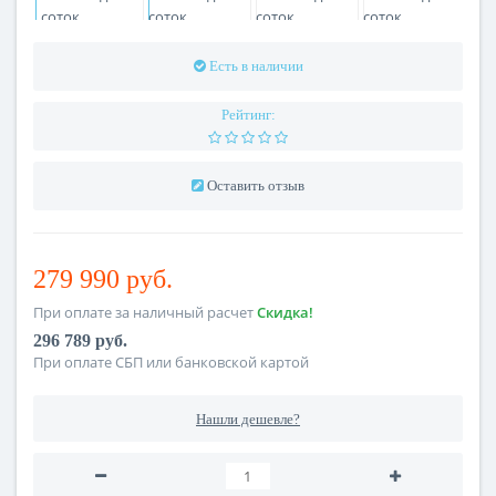
Есть в наличии
Рейтинг:
Оставить отзыв
279 990 руб.
При оплате за наличный расчет
Скидка!
296 789 руб.
При оплате СБП или банковской картой
Нашли дешевле?