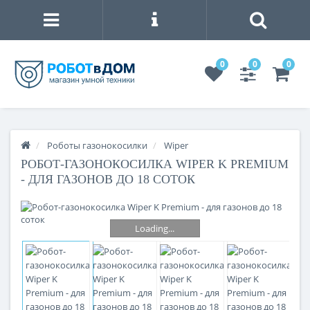
0
0
0
Роботы газонокосилки
Wiper
РОБОТ-ГАЗОНОКОСИЛКА WIPER K PREMIUM
- ДЛЯ ГАЗОНОВ ДО 18 СОТОК
Loading...