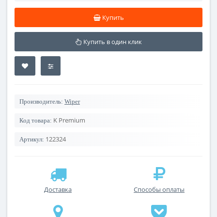
Купить
Купить в один клик
Производитель:
Wiper
K Premium
Код товара:
122324
Артикул:
Доставка
Способы оплаты