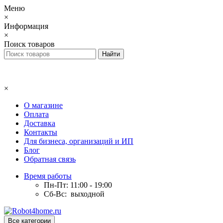
Меню
×
Информация
×
Поиск товаров
×
О магазине
Оплата
Доставка
Контакты
Для бизнеса, организаций и ИП
Блог
Обратная связь
Время работы
Пн-Пт: 11:00 - 19:00
Сб-Вс: выходной
Все категории