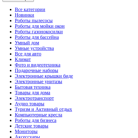
Все категории
Новинки
Роботы пылесосы
Роботы для мойки окон
Роботы газонокосилки
Роботы для бассейна
Умный дом
Умные устройства
Все для авто
Климат
Фото и видеотехника
Подарочные наборы
Электронные крышки биде
Электронные унитазы
Бытовая техника
Товары для дома
Электротранспорт
Аудио товары
Туризм и Активный отдых
Компьютерные кресла
Роботы для бизнеса
Детские товары
Мониторы
Аксессуары