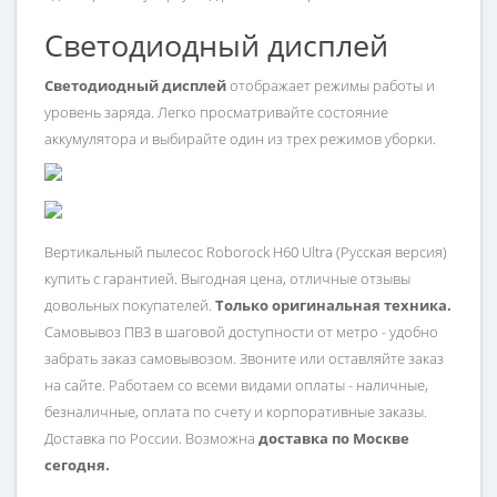
Светодиодный дисплей
Светодиодный дисплей
отображает режимы работы и
уровень заряда. Легко просматривайте состояние
аккумулятора и выбирайте один из трех режимов уборки.
Вертикальный пылесос Roborock H60 Ultra (Русская версия)
купить с гарантией. Выгодная цена, отличные отзывы
довольных покупателей.
Только оригинальная техника.
Самовывоз ПВЗ в шаговой доступности от метро - удобно
забрать заказ самовывозом. Звоните или оставляйте заказ
на сайте. Работаем со всеми видами оплаты - наличные,
безналичные, оплата по счету и корпоративные заказы.
Доставка по России. Возможна
доставка по Москве
сегодня.