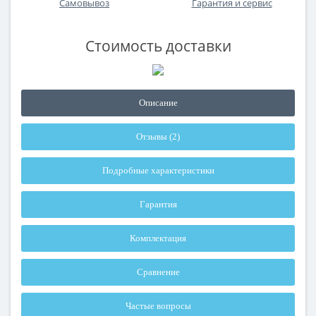
Самовывоз
Гарантия и сервис
Стоимость доставки
Описание
Отзывы (2)
Подробные характеристики
Гарантия
Комплектация
Сравнение
Частые вопросы