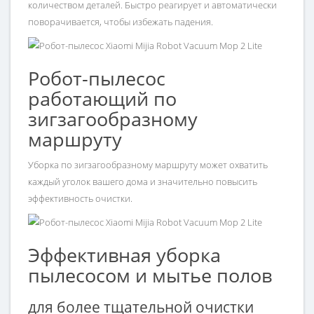
количеством деталей. Быстро реагирует и автоматически
поворачивается, чтобы избежать падения.
Робот-пылесос
работающий по
зигзагообразному
маршруту
Уборка по зигзагообразному маршруту может охватить
каждый уголок вашего дома и значительно повысить
эффективность очистки.
Эффективная уборка
пылесосом и мытье полов
для более тщательной очистки