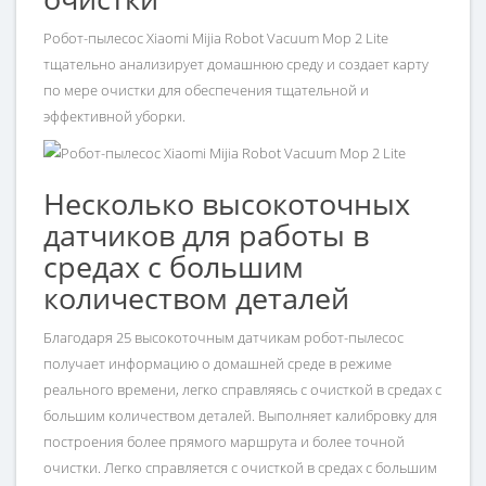
Робот-пылесос Xiaomi Mijia Robot Vacuum Mop 2 Lite
тщательно анализирует домашнюю среду и создает карту
по мере очистки для обеспечения тщательной и
эффективной уборки.
Несколько высокоточных
датчиков для работы в
средах с большим
количеством деталей
Благодаря 25 высокоточным датчикам робот-пылесос
получает информацию о домашней среде в режиме
реального времени, легко справляясь с очисткой в средах с
большим количеством деталей. Выполняет калибровку для
построения более прямого маршрута и более точной
очистки. Легко справляется с очисткой в средах с большим