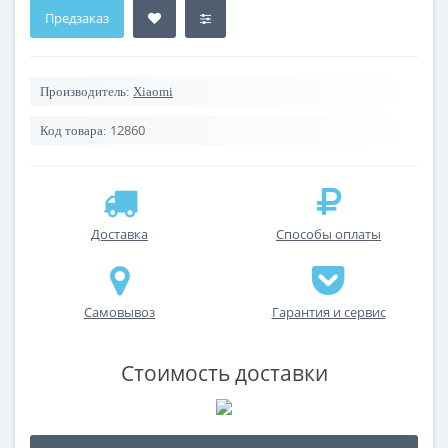
Предзаказ
Производитель:
Xiaomi
12860
Код товара:
Доставка
Способы оплаты
Самовывоз
Гарантия и сервис
Стоимость доставки