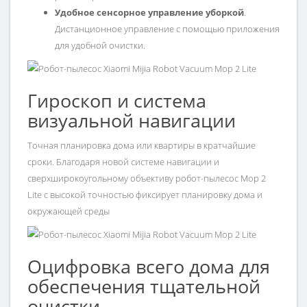
Удобное сенсорное управление уборкой
.
Дистанционное управление с помощью приложения
для удобной очистки.
Гироскоп и система
визуальной навигации
Точная планировка дома или квартиры в кратчайшие
сроки. Благодаря новой системе навигации и
сверхширокоугольному объективу робот-пылесос Mop 2
Lite с высокой точностью фиксирует планировку дома и
окружающей среды
Оцифровка всего дома для
обеспечения тщательной
очистки