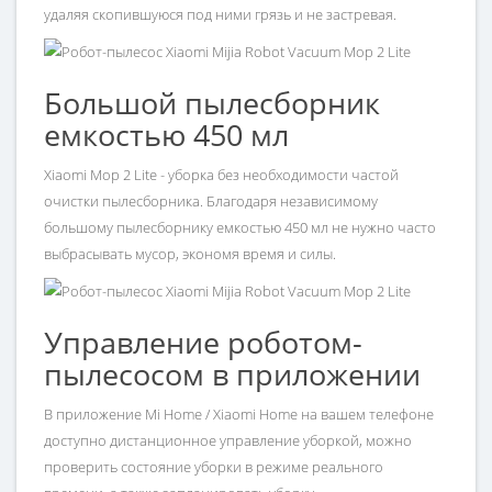
удаляя скопившуюся под ними грязь и не застревая.
Большой пылесборник
емкостью 450 мл
Xiaomi Mop 2 Lite - уборка без необходимости частой
очистки пылесборника. Благодаря независимому
большому пылесборнику емкостью 450 мл не нужно часто
выбрасывать мусор, экономя время и силы.
Управление роботом-
пылесосом в приложении
В приложение Mi Home / Xiaomi Home на вашем телефоне
доступно дистанционное управление уборкой, можно
проверить состояние уборки в режиме реального