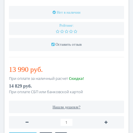
Нет в наличии
Рейтинг:
Оставить отзыв
13 990 руб.
При оплате за наличный расчет
Скидка!
14 829 руб.
При оплате СБП или банковской картой
Нашли дешевле?