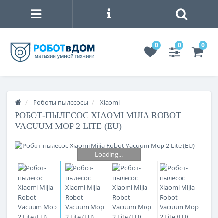
0
0
0
Роботы пылесосы
Xiaomi
РОБОТ-ПЫЛЕСОС XIAOMI MIJIA ROBOT
VACUUM MOP 2 LITE (EU)
Loading...