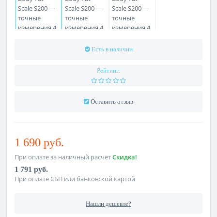
Есть в наличии
Рейтинг:
Оставить отзыв
1 690 руб.
При оплате за наличный расчет
Скидка!
1 791 руб.
При оплате СБП или банковской картой
Нашли дешевле?