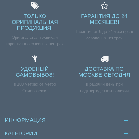
ТОЛЬКО
ГАРАНТИЯ ДО 24
ОРИГИНАЛЬНАЯ
МЕСЯЦЕВ!
ПРОДУКЦИЯ!
Гарантия от 6 до 24 месяцев в
Оригинальная техника и
сервисных центрах
гарантия в сервисных центрах
УДОБНЫЙ
ДОСТАВКА ПО
САМОВЫВОЗ!
МОСКВЕ СЕГОДНЯ
в 100 метрах от метро
в рабочий день при
Семеновская
подтверждённом наличии
ИНФОРМАЦИЯ
КАТЕГОРИИ