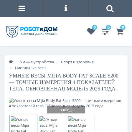
0
0
0
Умные устройства
Спорт и здоровье
Напольные весы
УМНЫЕ ВЕСЫ MIJIA BODY FAT SCALE S200
— ТОЧНЫЕ ИЗМЕРЕНИЯ 4 ПОКАЗАТЕЛЕЙ
ТЕЛА. ОБНОВЛЕННАЯ МОДЕЛЬ 2025 ГОДА.
Loading...