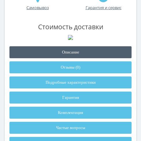
Самовывоз
Гарантия и сервис
Стоимость доставки
Описание
Отзывы (0)
Подробные характеристики
Гарантия
Комплектация
Частые вопросы