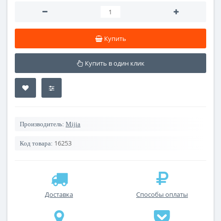
Купить
Купить в один клик
Производитель:
Mijia
16253
Код товара:
Доставка
Способы оплаты