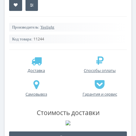
Производитель:
Yeelight
11244
Код товара:
Доставка
Способы оплаты
Самовывоз
Гарантия и сервис
Стоимость доставки