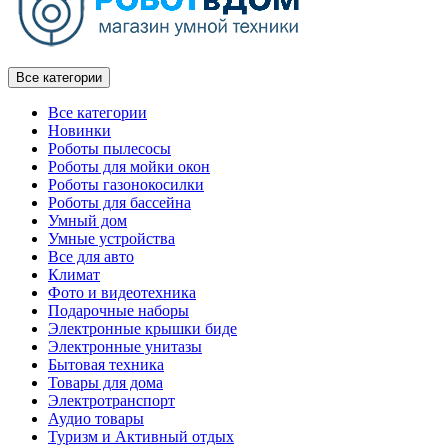
Все категории
Все категории
Новинки
Роботы пылесосы
Роботы для мойки окон
Роботы газонокосилки
Роботы для бассейна
Умный дом
Умные устройства
Все для авто
Климат
Фото и видеотехника
Подарочные наборы
Электронные крышки биде
Электронные унитазы
Бытовая техника
Товары для дома
Электротранспорт
Аудио товары
Туризм и Активный отдых