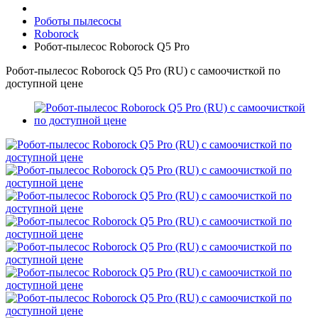
Роботы пылесосы
Roborock
Робот-пылесос Roborock Q5 Pro
Робот-пылесос Roborock Q5 Pro (RU) с самоочисткой по
доступной цене