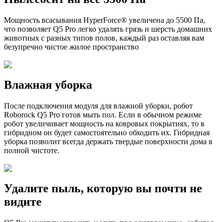
Мощность всасывания HyperForce® увеличена до 5500 Па,
что позволяет Q5 Pro легко удалять грязь и шерсть домашних
животных с разных типов полов, каждый раз оставляя вам
безупречно чистое жилое пространство
Влажная уборка
После подключения модуля для влажной уборки, робот
Roborock Q5 Pro
готов мыть пол. Если в обычном режиме
робот увеличивает мощность на ковровых покрытиях, то в
гибридном он будет самостоятельно обходить их. Гибридная
уборка позволит всегда держать твердые поверхности дома в
полной чистоте.
Удалите пыль, которую вы почти не
видите