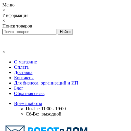
Меню
×
Информация
×
Поиск товаров
×
О магазине
Оплата
Доставка
Контакты
Для бизнеса, организаций и ИП
Блог
Обратная связь
Время работы
Пн-Пт: 11:00 - 19:00
Сб-Вс: выходной