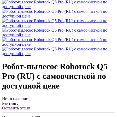
Робот-пылесос Roborock Q5
Pro (RU) с самоочисткой по
доступной цене
Нет в наличии
Рейтинг:
Оставить отзыв