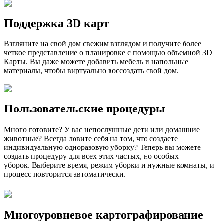
Поддержка 3D карт
Взгляните на свой дом свежим взглядом и получите более
четкое представление о планировке с помощью объемной 3D
Карты.
Вы даже можете добавить мебель и напольные
материалы, чтобы виртуально воссоздать свой дом.
Пользовательские процедуры
Много готовите?
У вас непослушные дети или домашние
животные?
Всегда ловите себя на том, что создаете
индивидуальную одноразовую уборку?
Теперь вы можете
создать процедуру для всех этих частых, но особых
уборок.
Выберите время, режим уборки и нужные комнаты, и
процесс повторится автоматически.
Многоуровневое картографирование