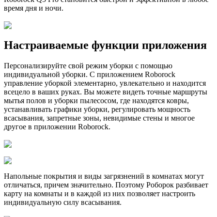
время дня и ночи.
Настраиваемые функции приложения
Персонализируйте свой режим уборки с помощью
индивидуальной уборки.
С приложением Roborock
управление уборкой элементарно, увлекательно и находится
всецело в ваших руках.
Вы можете видеть точные маршруты
мытья полов и уборки пылесосом, где находятся ковры,
устанавливать графики уборки, регулировать мощность
всасывания, запретные зоны, невидимые стены и многое
другое в приложении Roborock.
Напольные покрытия и виды загрязнений в комнатах могут
отличаться, причем значительно. Поэтому Роборок разбивает
карту на комнаты и в каждой из них позволяет настроить
индивидуальную силу всасывания.