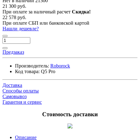
Нет в наличии
21300
21 300 руб.
При оплате за наличный расчет
Скидка!
22 578 руб.
При оплате СБП или банковской картой
Нашли дешевле?
Предзаказ
Производитель:
Roborock
Код товара:
Q5 Pro
Доставка
Способы оплаты
Самовывоз
Гарантия и сервис
Стоимость доставки
Описание