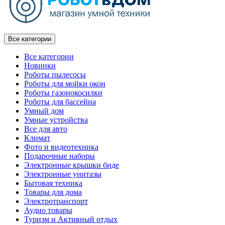
Все категории
Все категории
Новинки
Роботы пылесосы
Роботы для мойки окон
Роботы газонокосилки
Роботы для бассейна
Умный дом
Умные устройства
Все для авто
Климат
Фото и видеотехника
Подарочные наборы
Электронные крышки биде
Электронные унитазы
Бытовая техника
Товары для дома
Электротранспорт
Аудио товары
Туризм и Активный отдых