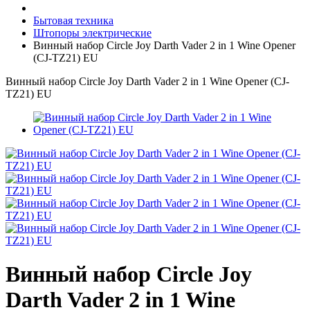
Бытовая техника
Штопоры электрические
Винный набор Circle Joy Darth Vader 2 in 1 Wine Opener
(CJ-TZ21) EU
Винный набор Circle Joy Darth Vader 2 in 1 Wine Opener (CJ-
TZ21) EU
Винный набор Circle Joy
Darth Vader 2 in 1 Wine