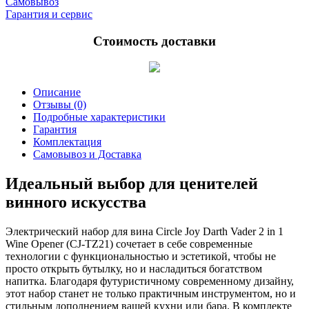
Самовывоз
Гарантия и сервис
Стоимость доставки
Описание
Отзывы (0)
Подробные характеристики
Гарантия
Комплектация
Самовывоз и Доставка
Идеальный выбор для ценителей
винного искусства
Электрический набор для вина Circle Joy Darth Vader 2 in 1
Wine Opener (CJ-TZ21) сочетает в себе современные
технологии с функциональностью и эстетикой, чтобы не
просто открыть бутылку, но и насладиться богатством
напитка. Благодаря футуристичному современному дизайну,
этот набор станет не только практичным инструментом, но и
стильным дополнением вашей кухни или бара. В комплекте