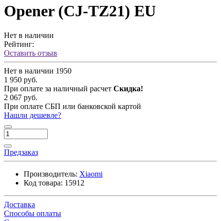
Opener (CJ-TZ21) EU
Нет в наличии
Рейтинг:
Оставить отзыв
Нет в наличии
1950
1 950 руб.
При оплате за наличный расчет
Скидка!
2 067 руб.
При оплате СБП или банковской картой
Нашли дешевле?
Предзаказ
Производитель:
Xiaomi
Код товара:
15912
Доставка
Способы оплаты