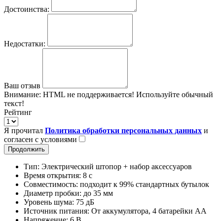
Достоинства:
Недостатки:
Ваш отзыв
Внимание:
HTML не поддерживается! Используйте обычный
текст!
Рейтинг
Я прочитал
Политика обработки персональных данных
и
согласен с условиями
Продолжить
Тип: Электрический штопор + набор аксессуаров
Время открытия: 8 с
Совместимость: подходит к 99% стандартных бутылок
Диаметр пробки: до 35 мм
Уровень шума: 75 дБ
Источник питания: От аккумулятора, 4 батарейки АА
Напряжение: 6 В