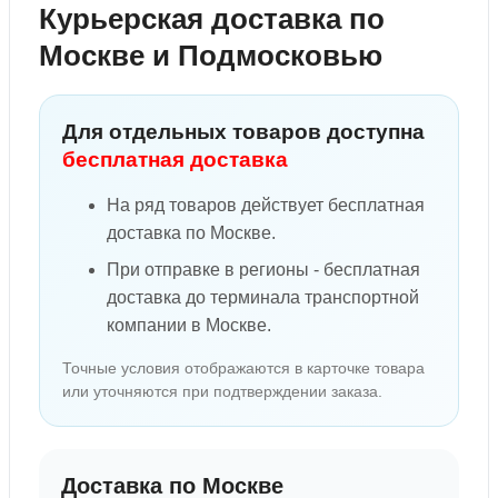
Курьерская доставка по
Москве и Подмосковью
Для отдельных товаров доступна
бесплатная доставка
На ряд товаров действует бесплатная
доставка по Москве.
При отправке в регионы - бесплатная
доставка до терминала транспортной
компании в Москве.
Точные условия отображаются в карточке товара
или уточняются при подтверждении заказа.
Доставка по Москве