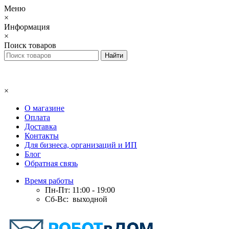
Меню
×
Информация
×
Поиск товаров
×
О магазине
Оплата
Доставка
Контакты
Для бизнеса, организаций и ИП
Блог
Обратная связь
Время работы
Пн-Пт: 11:00 - 19:00
Сб-Вс: выходной