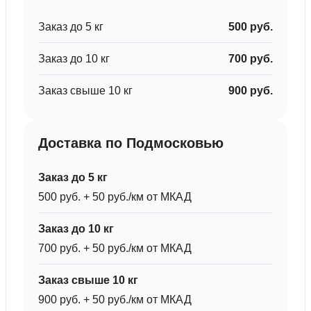
Заказ до 5 кг
500 руб.
Заказ до 10 кг
700 руб.
Заказ свыше 10 кг
900 руб.
Доставка по Подмосковью
Заказ до 5 кг
500 руб. + 50 руб./км от МКАД
Заказ до 10 кг
700 руб. + 50 руб./км от МКАД
Заказ свыше 10 кг
900 руб. + 50 руб./км от МКАД