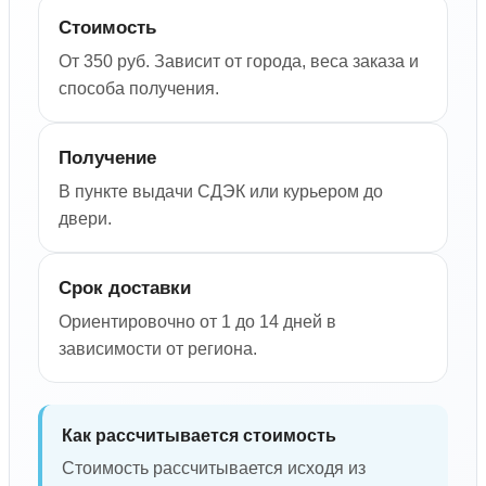
Стоимость
От 350 руб. Зависит от города, веса заказа и
способа получения.
Получение
В пункте выдачи СДЭК или курьером до
двери.
Срок доставки
Ориентировочно от 1 до 14 дней в
зависимости от региона.
Как рассчитывается стоимость
Стоимость рассчитывается исходя из