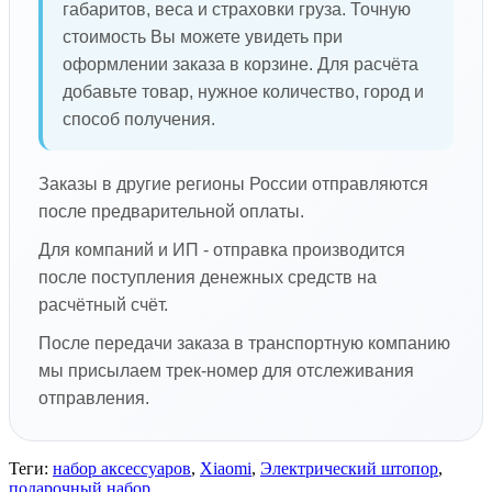
габаритов, веса и страховки груза. Точную
стоимость Вы можете увидеть при
оформлении заказа в корзине. Для расчёта
добавьте товар, нужное количество, город и
способ получения.
Заказы в другие регионы России отправляются
после предварительной оплаты.
Для компаний и ИП - отправка производится
после поступления денежных средств на
расчётный счёт.
После передачи заказа в транспортную компанию
мы присылаем трек-номер для отслеживания
отправления.
Теги:
набор аксессуаров
,
Xiaomi
,
Электрический штопор
,
подарочный набор