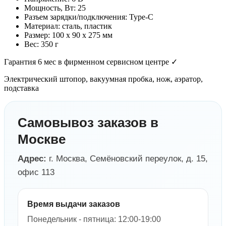
Мощность, Вт: 25
Разъем зарядки/подключения: Type-C
Материал: сталь, пластик
Размер: 100 х 90 х 275 мм
Вес: 350 г
Гарантия 6 мес в фирменном сервисном центре ✓
Электрический штопор, вакуумная пробка, нож, аэратор,
подставка
Самовывоз заказов в
Москве
Адрес:
г. Москва, Семёновский переулок, д. 15,
офис 113
Время выдачи заказов
Понедельник - пятница: 12:00-19:00