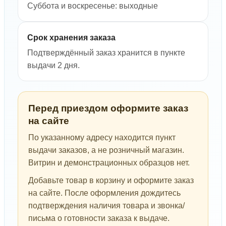
Суббота и воскресенье: выходные
Срок хранения заказа
Подтверждённый заказ хранится в пункте
выдачи 2 дня.
Перед приездом оформите заказ
на сайте
По указанному адресу находится пункт
выдачи заказов, а не розничный магазин.
Витрин и демонстрационных образцов нет.
Добавьте товар в корзину и оформите заказ
на сайте. После оформления дождитесь
подтверждения наличия товара и звонка/
письма о готовности заказа к выдаче.