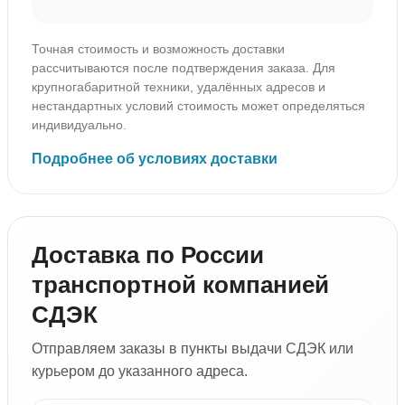
Точная стоимость и возможность доставки
рассчитываются после подтверждения заказа. Для
крупногабаритной техники, удалённых адресов и
нестандартных условий стоимость может определяться
индивидуально.
Подробнее об условиях доставки
Доставка по России
транспортной компанией
СДЭК
Отправляем заказы в пункты выдачи СДЭК или
курьером до указанного адреса.