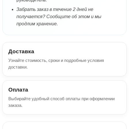
Забрать заказ в течение 2 дней не
получается? Сообщите об этом и мы
продлим хранение.
Доставка
Узнайте стоимость, сроки и подробные условия
доставки.
Оплата
Выбирайте удобный способ оплаты при оформлении
заказа.