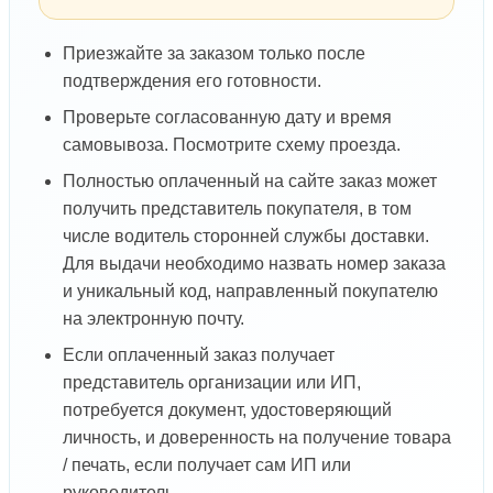
Приезжайте за заказом только после
подтверждения его готовности.
Проверьте согласованную дату и время
самовывоза. Посмотрите схему проезда.
Полностью оплаченный на сайте заказ может
получить представитель покупателя, в том
числе водитель сторонней службы доставки.
Для выдачи необходимо назвать номер заказа
и уникальный код, направленный покупателю
на электронную почту.
Если оплаченный заказ получает
представитель организации или ИП,
потребуется документ, удостоверяющий
личность, и доверенность на получение товара
/ печать, если получает сам ИП или
руководитель.