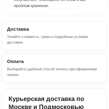
продлим хранение.
Доставка
Узнайте стоимость, сроки и подробные условия
доставки.
Оплата
Выбирайте удобный способ оплаты при оформлении
заказа.
Курьерская доставка по
Москве и Подмосковью