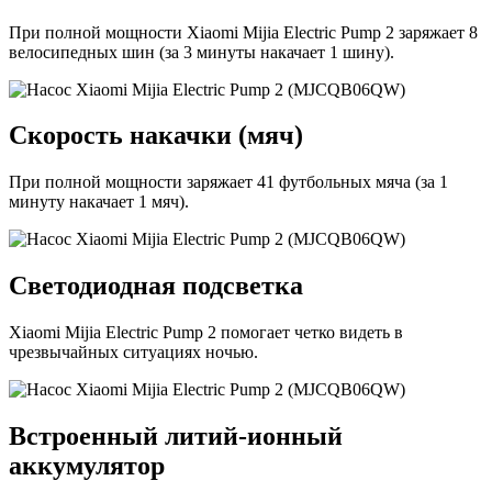
При полной мощности Xiaomi Mijia Electric Pump 2 заряжает 8
велосипедных шин (за 3 минуты накачает 1 шину).
Скорость накачки (мяч)
При полной мощности заряжает 41 футбольных мяча (за 1
минуту накачает 1 мяч).
Светодиодная подсветка
Xiaomi Mijia Electric Pump 2 помогает четко видеть в
чрезвычайных ситуациях ночью.
Встроенный литий-ионный
аккумулятор