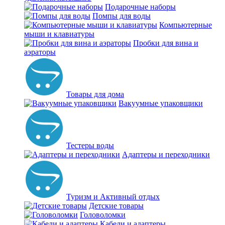
Подарочные наборы
Помпы для воды
Компьютерные
мыши и клавиатуры
Пробки для вина и
аэраторы
Товары для дома
Вакуумные упаковщики
Тестеры воды
Адаптеры и переходники
Туризм и Активный отдых
Детские товары
Головоломки
Кабели и адаптеры