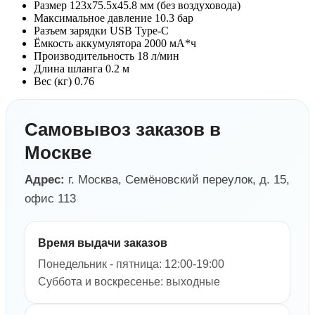
Размер 123x75.5x45.8 мм (без воздуховода)
Максимальное давление 10.3 бар
Разъем зарядки USB Type-C
Ёмкость аккумулятора 2000 мА*ч
Производительность 18 л/мин
Длина шланга 0.2 м
Вес (кг) 0.76
Самовывоз заказов в
Москве
Адрес:
г. Москва, Семёновский переулок, д. 15,
офис 113
Время выдачи заказов
Понедельник - пятница: 12:00-19:00
Суббота и воскресенье: выходные