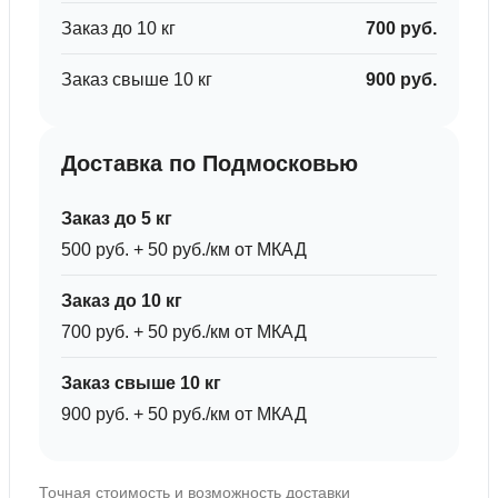
Заказ до 10 кг
700 руб.
Заказ свыше 10 кг
900 руб.
Доставка по Подмосковью
Заказ до 5 кг
500 руб. + 50 руб./км от МКАД
Заказ до 10 кг
700 руб. + 50 руб./км от МКАД
Заказ свыше 10 кг
900 руб. + 50 руб./км от МКАД
Точная стоимость и возможность доставки