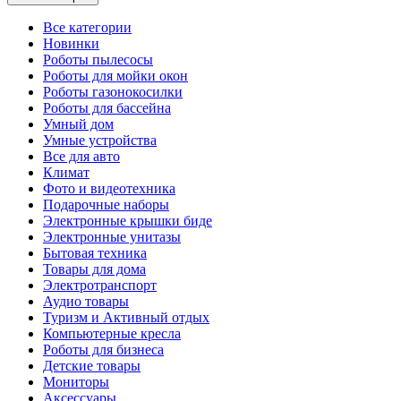
Все категории
Новинки
Роботы пылесосы
Роботы для мойки окон
Роботы газонокосилки
Роботы для бассейна
Умный дом
Умные устройства
Все для авто
Климат
Фото и видеотехника
Подарочные наборы
Электронные крышки биде
Электронные унитазы
Бытовая техника
Товары для дома
Электротранспорт
Аудио товары
Туризм и Активный отдых
Компьютерные кресла
Роботы для бизнеса
Детские товары
Мониторы
Аксессуары