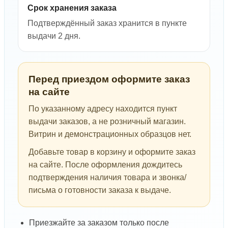
Срок хранения заказа
Подтверждённый заказ хранится в пункте
выдачи 2 дня.
Перед приездом оформите заказ
на сайте
По указанному адресу находится пункт
выдачи заказов, а не розничный магазин.
Витрин и демонстрационных образцов нет.
Добавьте товар в корзину и оформите заказ
на сайте. После оформления дождитесь
подтверждения наличия товара и звонка/
письма о готовности заказа к выдаче.
Приезжайте за заказом только после