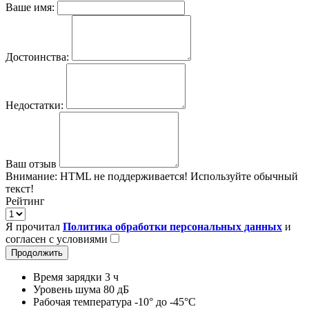
Ваше имя:
Достоинства:
Недостатки:
Ваш отзыв
Внимание:
HTML не поддерживается! Используйте обычный
текст!
Рейтинг
Я прочитал
Политика обработки персональных данных
и
согласен с условиями
Продолжить
Время зарядки 3 ч
Уровень шума 80 дБ
Рабочая температура -10° до -45°С