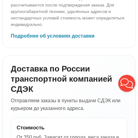
рассчитываются после подтверждения заказа. Для
крупногабаритной техники, удалённых адресов и
нестандартных условий стоимость может определяться
индивидуально.
Подробнее об условиях доставки
Доставка по России
транспортной компанией
СДЭК
Отправляем заказы в пункты выдачи СДЭК или
курьером до указанного адреса.
Стоимость
От 350 руб. Зависит от города, веса заказа и