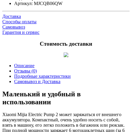
Артикул:
MJCQB06QW
Доставка
Способы оплаты
Самовывоз
Гарантия и сервис
Стоимость доставки
Описание
Отзывы (0)
Подробные характеристики
Самовывоз и Доставка
Маленький и удобный в
использовании
Xiaomi Mijia Electric Pump 2 может заряжаться от внешнего
аккумулятора. Компактный, очень удобно носить с собой,
взять в машину, его легко положить в багажник или рюкзак.
При полной мощности заряжает 6 мотоциклетных шин (за 6