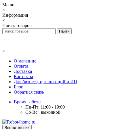
Меню
×
Информация
×
Поиск товаров
×
О магазине
Оплата
Доставка
Контакты
Для бизнеса, организаций и ИП
Блог
Обратная связь
Время работы
Пн-Пт: 11:00 - 19:00
Сб-Вс: выходной
Все категории