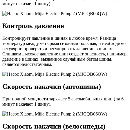
минут накачает 1 шину).
Контроль давления
Контролирует давление в шинах в любое время. Разница
температур между четырьмя сезонами большая, и необходимо
регулярно проверять и регулировать давление в шинах.
Слишком высокое давление шин создает опасность, например,
давление в шинах, вызванное случайным бегом шины,
является недостаточным.
Скорость накачки (автошины)
При полной мощности заряжает 5 автомобильных шин ( за 6
минут накачает 1 шину).
Скорость накачки (велосипеды)