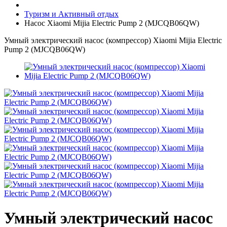
Туризм и Активный отдых
Насос Xiaomi Mijia Electric Pump 2 (MJCQB06QW)
Умный электрический насос (компрессор) Xiaomi Mijia Electric
Pump 2 (MJCQB06QW)
Умный электрический насос