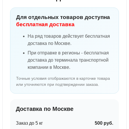
Для отдельных товаров доступна
бесплатная доставка
На ряд товаров действует бесплатная
доставка по Москве.
При отправке в регионы - бесплатная
доставка до терминала транспортной
компании в Москве.
Точные условия отображаются в карточке товара
или уточняются при подтверждении заказа.
Доставка по Москве
Заказ до 5 кг
500 руб.