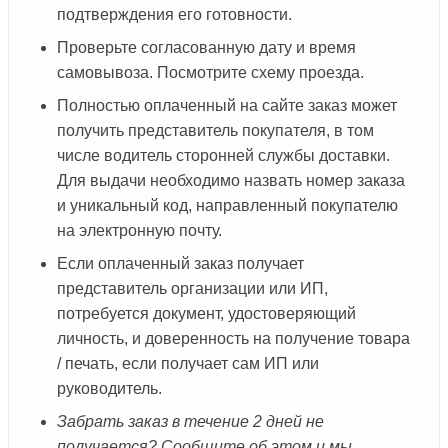
подтверждения его готовности.
Проверьте согласованную дату и время
самовывоза. Посмотрите схему проезда.
Полностью оплаченный на сайте заказ может
получить представитель покупателя, в том
числе водитель сторонней службы доставки.
Для выдачи необходимо назвать номер заказа
и уникальный код, направленный покупателю
на электронную почту.
Если оплаченный заказ получает
представитель организации или ИП,
потребуется документ, удостоверяющий
личность, и доверенность на получение товара
/ печать, если получает сам ИП или
руководитель.
Забрать заказ в течение 2 дней не
получается? Сообщите об этом и мы