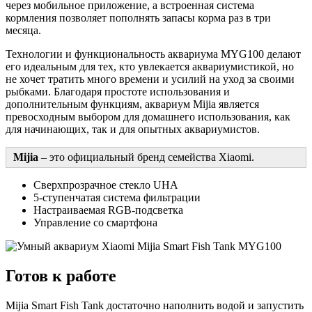
через мобильное приложение, а встроенная система
кормления позволяет пополнять запасы корма раз в три
месяца.
Технологии и функциональность аквариума MYG100 делают
его идеальным для тех, кто увлекается аквариумистикой, но
не хочет тратить много времени и усилий на уход за своими
рыбками. Благодаря простоте использования и
дополнительным функциям, аквариум Mijia является
превосходным выбором для домашнего использования, как
для начинающих, так и для опытных аквариумистов.
Mijia
– это официальный бренд семейства Xiaomi.
Сверхпрозрачное стекло UHA
5-ступенчатая система фильтрации
Настраиваемая RGB-подсветка
Управление со смартфона
Готов к работе
Mijia Smart Fish Tank достаточно наполнить водой и запустить