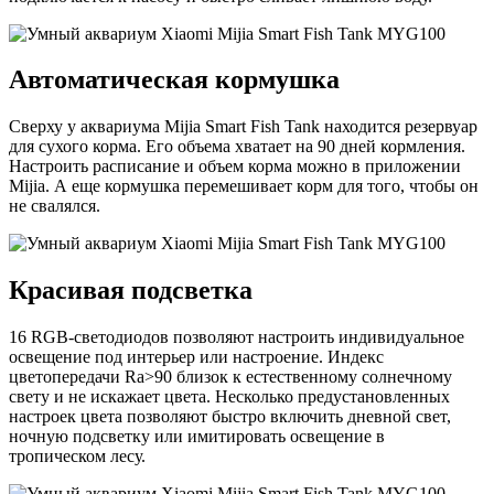
Автоматическая кормушка
Сверху у аквариума Mijia Smart Fish Tank находится резервуар
для сухого корма. Его объема хватает на 90 дней кормления.
Настроить расписание и объем корма можно в приложении
Mijia. А еще кормушка перемешивает корм для того, чтобы он
не свалялся.
Красивая подсветка
16 RGB-светодиодов позволяют настроить индивидуальное
освещение под интерьер или настроение. Индекс
цветопередачи Ra>90 близок к естественному солнечному
свету и не искажает цвета. Несколько предустановленных
настроек цвета позволяют быстро включить дневной свет,
ночную подсветку или имитировать освещение в
тропическом лесу.