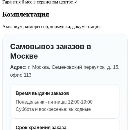
Гарантия 6 мес в сервисном центре ✓
Комплектация
Аквариум, компрессор, кормушка, документация
Самовывоз заказов в
Москве
Адрес:
г. Москва, Семёновский переулок, д. 15,
офис 113
Время выдачи заказов
Понедельник - пятница: 12:00-19:00
Суббота и воскресенье: выходные
Срок хранения заказа