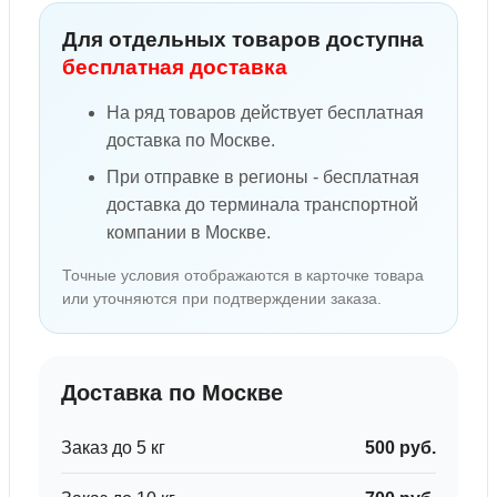
Для отдельных товаров доступна
бесплатная доставка
На ряд товаров действует бесплатная
доставка по Москве.
При отправке в регионы - бесплатная
доставка до терминала транспортной
компании в Москве.
Точные условия отображаются в карточке товара
или уточняются при подтверждении заказа.
Доставка по Москве
Заказ до 5 кг
500 руб.