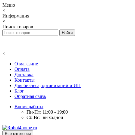
Меню
×
Информация
×
Поиск товаров
×
О магазине
Оплата
Доставка
Контакты
Для бизнеса, организаций и ИП
Блог
Обратная связь
Время работы
Пн-Пт: 11:00 - 19:00
Сб-Вс: выходной
Все категории