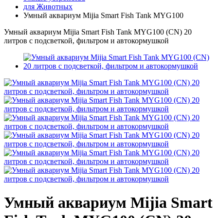
для Животных
Умный аквариум Mijia Smart Fish Tank MYG100
Умный аквариум Mijia Smart Fish Tank MYG100 (CN) 20
литров с подсветкой, фильтром и автокормушкой
Умный аквариум Mijia Smart