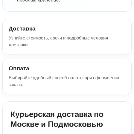
Доставка
Узнайте стоимость, сроки и подробные условия
доставки.
Оплата
Выбирайте удобный способ оплаты при оформлении
заказа.
Курьерская доставка по
Москве и Подмосковью