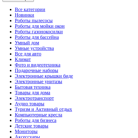
Все категории
Новинки
Роботы пылесосы
Роботы для мойки окон
Роботы газонокосилки
Роботы для бассейна
Умный дом
Умные устройства
Все для авто
Климат
Фото и видеотехника
Подарочные наборы
Электронные крышки биде
Электронные унитазы
Бытовая техника
Товары для дома
Электротранспорт
Аудио товары
Туризм и Активный отдых
Компьютерные кресла
Роботы для бизнеса
Детские товары
Мониторы
Аксессуары