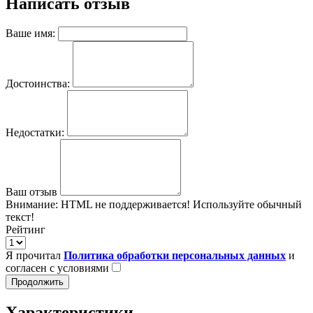
Написать отзыв
Ваше имя:
Достоинства:
Недостатки:
Ваш отзыв
Внимание:
HTML не поддерживается! Используйте обычный
текст!
Рейтинг
Я прочитал
Политика обработки персональных данных
и
согласен с условиями
Продолжить
Характеристики