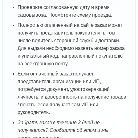
Проверьте согласованную дату и время
самовывоза. Посмотрите схему проезда.
Полностью оплаченный на сайте заказ может
получить представитель покупателя, в том
числе водитель сторонней службы доставки.
Для выдачи необходимо назвать номер заказа
и уникальный код, направленный покупателю
на электронную почту.
Если оплаченный заказ получает
представитель организации или ИП,
потребуется документ, удостоверяющий
личность, и доверенность на получение товара
/ печать, если получает сам ИП или
руководитель.
Забрать заказ в течение 2 дней не
получается? Сообщите об этом и мы
продлим хранение.