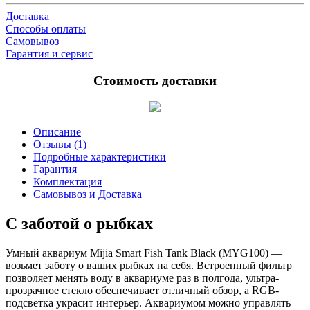
Доставка
Способы оплаты
Самовывоз
Гарантия и сервис
Стоимость доставки
Описание
Отзывы (1)
Подробные характеристики
Гарантия
Комплектация
Самовывоз и Доставка
С заботой о рыбках
Умный аквариум Mijia Smart Fish Tank Black (MYG100) —
возьмет заботу о ваших рыбках на себя. Встроенный фильтр
позволяет менять воду в аквариуме раз в полгода, ультра-
прозрачное стекло обеспечивает отличный обзор, а RGB-
подсветка украсит интерьер. Аквариумом можно управлять