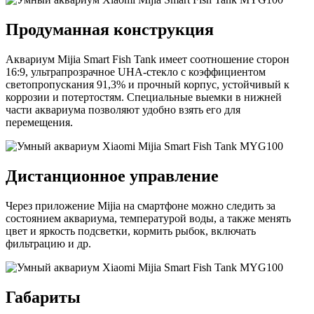
Продуманная конструкция
Аквариум Mijia Smart Fish Tank имеет соотношение сторон
16:9, ультрапрозрачное UHA-стекло с коэффициентом
светопропускания 91,3% и прочный корпус, устойчивый к
коррозии и потертостям. Специальные выемки в нижней
части аквариума позволяют удобно взять его для
перемещения.
Дистанционное управление
Через приложение Mijia на смартфоне можно следить за
состоянием аквариума, температурой воды, а также менять
цвет и яркость подсветки, кормить рыбок, включать
фильтрацию и др.
Габариты