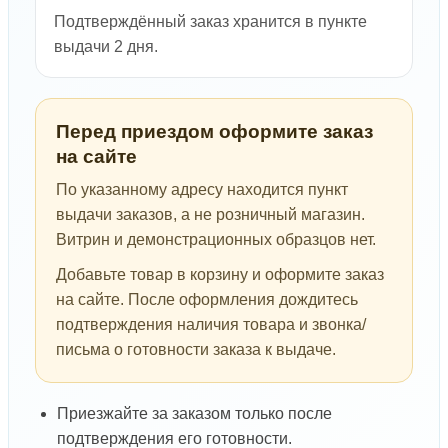
Подтверждённый заказ хранится в пункте
выдачи 2 дня.
Перед приездом оформите заказ
на сайте
По указанному адресу находится пункт
выдачи заказов, а не розничный магазин.
Витрин и демонстрационных образцов нет.
Добавьте товар в корзину и оформите заказ
на сайте. После оформления дождитесь
подтверждения наличия товара и звонка/
письма о готовности заказа к выдаче.
Приезжайте за заказом только после
подтверждения его готовности.