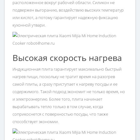
расположенное вокруг рабочей области. Силикон не
подвержен выгоранию, воздействию высоких температур
или кислот, а потому гарантирует надежную фиксацию
кухонной утвари.
Высокая скорость нагрева
Индукционная плита гарантирует максимально быстрый
нагрев пищи, поскольку не тратит время на разогрев
самой плиты, а сразу приступает к нагреву посуды и ее
содержимого. Такой подход экономит не только время, но
и электроэнергию. Более того, плита начинает
вырабатывать тепло только в том случае, когда
соприкоснется с поверхностью посуды, что также
способствует экономии.