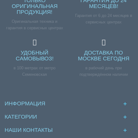
ТОЛЬКО
ГАРАНТИЯ ДО 24
ОРИГИНАЛЬНАЯ
МЕСЯЦЕВ!
ПРОДУКЦИЯ!
Гарантия от 6 до 24 месяцев в
Оригинальная техника и
сервисных центрах
гарантия в сервисных центрах
УДОБНЫЙ
ДОСТАВКА ПО
САМОВЫВОЗ!
МОСКВЕ СЕГОДНЯ
в 100 метрах от метро
в рабочий день при
Семеновская
подтверждённом наличии
ИНФОРМАЦИЯ
КАТЕГОРИИ
НАШИ КОНТАКТЫ