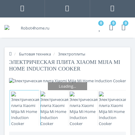
0
0
0
Бытовая техника
Электроплиты
ЭЛЕКТРИЧЕСКАЯ ПЛИТА XIAOMI MIJIA MI
HOME INDUCTION COOKER
Loading...