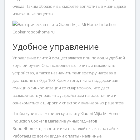
блюда. Таким образом вы сможете воплотить в жизнь даже
изысканные рецепты.
Удобное управление
Управление плитой осуществляется при помощи удобной
круглой ручки. Она позволяет включить и выключить
устройство, а также назначить температуру нагрева в
диапазоне от 0 до 100. Кроме того, плита поддерживает
функцию синхронизации со смартфоном, что даст
возможность управлять устройством на расстоянии и
ознакомиться с широким спектром кулинарных рецептов.
Чтобы купить электрическую плиту Xiaomi Mijia Mi Home
Induction Cooker в магазине умных гаджетов
Robot4home.ru, звоните или оставляйте заказ на сайте.
Работаем со всеми видами оплаты - наличные,