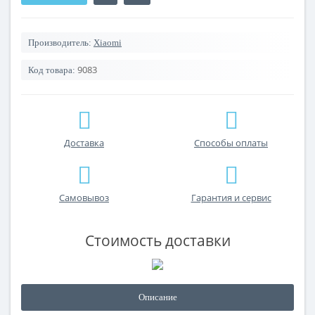
Производитель:
Xiaomi
9083
Код товара:
Доставка
Способы оплаты
Самовывоз
Гарантия и сервис
Стоимость доставки
Описание