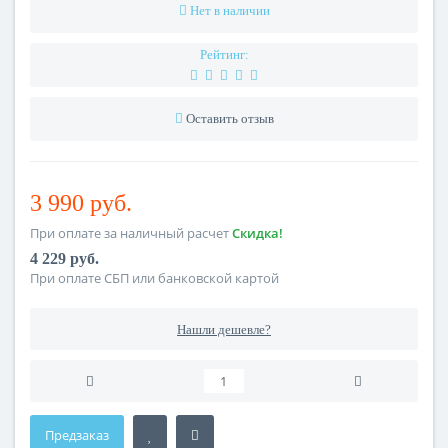
Нет в наличии
Рейтинг:
Оставить отзыв
3 990 руб.
При оплате за наличный расчет
Скидка!
4 229 руб.
При оплате СБП или банковской картой
Нашли дешевле?
Предзаказ