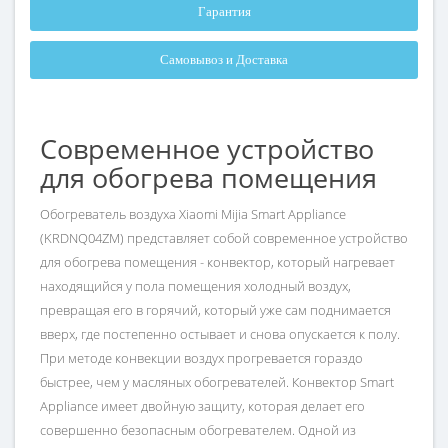
Гарантия
Самовывоз и Доставка
Современное устройство
для обогрева помещения
Обогреватель воздуха Xiaomi Mijia Smart Appliance
(KRDNQ04ZM) представляет собой современное устройство
для обогрева помещения - конвектор, который нагревает
находящийся у пола помещения холодный воздух,
превращая его в горячий, который уже сам поднимается
вверх, где постепенно остывает и снова опускается к полу.
При методе конвекции воздух прогревается гораздо
быстрее, чем у масляных обогревателей. Конвектор Smart
Appliance имеет двойную защиту, которая делает его
совершенно безопасным обогревателем. Одной из