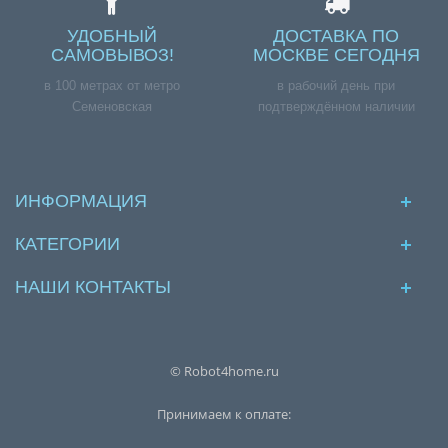
УДОБНЫЙ
ДОСТАВКА ПО
САМОВЫВОЗ!
МОСКВЕ СЕГОДНЯ
в 100 метрах от метро
в рабочий день при
Семеновская
подтверждённом наличии
ИНФОРМАЦИЯ
КАТЕГОРИИ
НАШИ КОНТАКТЫ
© Robot4home.ru
Принимаем к оплате: