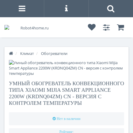
Климат
Обогреватели
УМНЫЙ ОБОГРЕВАТЕЛЬ КОНВЕКЦИОННОГО
ТИПА XIAOMI MIJIA SMART APPLIANCE
2200W (KRDNQ04ZM) CN - ВЕРСИЯ С
КОНТРОЛЕМ ТЕМПЕРАТУРЫ
Нет в наличии
Рейтинг: