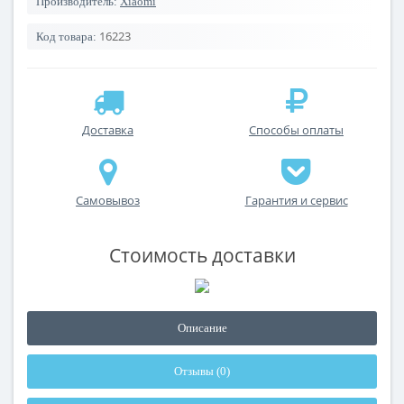
Производитель:
Xiaomi
16223
Код товара:
Доставка
Способы оплаты
Самовывоз
Гарантия и сервис
Стоимость доставки
Описание
Отзывы (0)