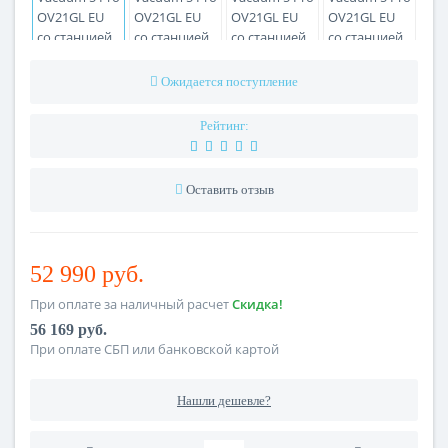
Ожидается поступление
Рейтинг:
Оставить отзыв
52 990 руб.
При оплате за наличный расчет
Скидка!
56 169 руб.
При оплате СБП или банковской картой
Нашли дешевле?