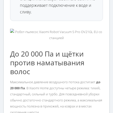
поддерживает подключение к воде и
сливу.
До 20 000 Па и щётки
против наматывания
волос
Максимальное давление воздушного потока достигает
до
20 000 Па
. В Xiaomi Home доступны четыре режима: тихий,
стандартный, сильный и турбо. Для повседневной уборки
обычно достаточно стандартного режима, а максимальная
мощность полезна в прихожей, на коврах и в местах
скопления шерсти.