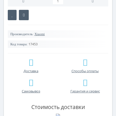
Производитель:
Xiaomi
17453
Код товара:
Доставка
Способы оплаты
Самовывоз
Гарантия и сервис
Стоимость доставки