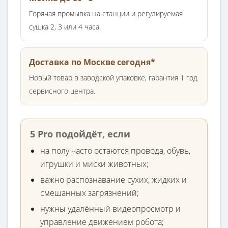
Горячая промывка на станции и регулируемая
сушка 2, 3 или 4 часа.
Доставка по Москве сегодня*
Новый товар в заводской упаковке, гарантия 1 год
сервисного центра.
5 Pro подойдёт, если
на полу часто остаются провода, обувь,
игрушки и миски животных;
важно распознавание сухих, жидких и
смешанных загрязнений;
нужны удалённый видеопросмотр и
управление движением робота;