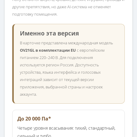
другие препятствия, но даже AI-система не отменяет
подготовку помещения.
Именно эта версия
В карточке представлена международная модель
OV21GL в комплектации EU
с европейским
питанием 220–240 В. Для подключения
используется регион Россия. Доступность
устройства, языка интерфейса и голосовых
интеграций зависит от текущей версии
приложения, выбранной страны и настроек
аккаунта.
До 20 000 Па*
Четыре уровня всасывания: тихий, стандартный,
сильный и турбо.