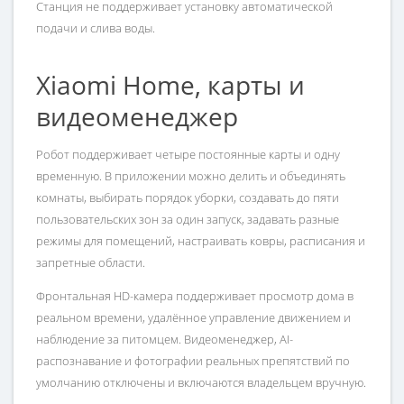
Станция не поддерживает установку автоматической
подачи и слива воды.
Xiaomi Home, карты и
видеоменеджер
Робот поддерживает четыре постоянные карты и одну
временную. В приложении можно делить и объединять
комнаты, выбирать порядок уборки, создавать до пяти
пользовательских зон за один запуск, задавать разные
режимы для помещений, настраивать ковры, расписания и
запретные области.
Фронтальная HD-камера поддерживает просмотр дома в
реальном времени, удалённое управление движением и
наблюдение за питомцем. Видеоменеджер, AI-
распознавание и фотографии реальных препятствий по
умолчанию отключены и включаются владельцем вручную.