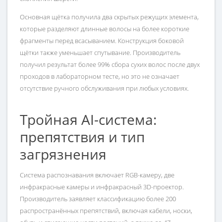
Основная щётка получила два скрытых режущих элемента,
которые разделяют длинные волосы на более короткие
фрагменты перед всасыванием. Конструкция боковой
щётки также уменьшает спутывание. Производитель
получил результат более 99% сбора сухих волос после двух
проходов в лабораторном тесте, но это не означает
отсутствие ручного обслуживания при любых условиях.
Тройная AI-система:
препятствия и тип
загрязнения
Система распознавания включает RGB-камеру, две
инфракрасные камеры и инфракрасный 3D-проектор.
Производитель заявляет классификацию более 200
распространённых препятствий, включая кабели, носки,