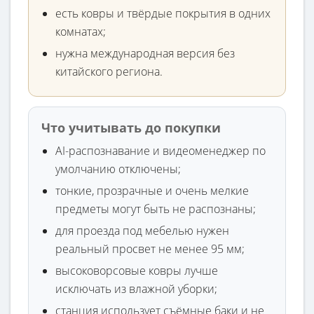
есть ковры и твёрдые покрытия в одних
комнатах;
нужна международная версия без
китайского региона.
Что учитывать до покупки
AI-распознавание и видеоменеджер по
умолчанию отключены;
тонкие, прозрачные и очень мелкие
предметы могут быть не распознаны;
для проезда под мебелью нужен
реальный просвет не менее 95 мм;
высоковорсовые ковры лучше
исключать из влажной уборки;
станция использует съёмные баки и не