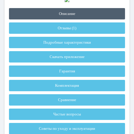
Описание
Отзывы (1)
Подробные характеристики
Скачать приложение
Гарантия
Комплектация
Сравнение
Частые вопросы
Советы по уходу и эксплуатации