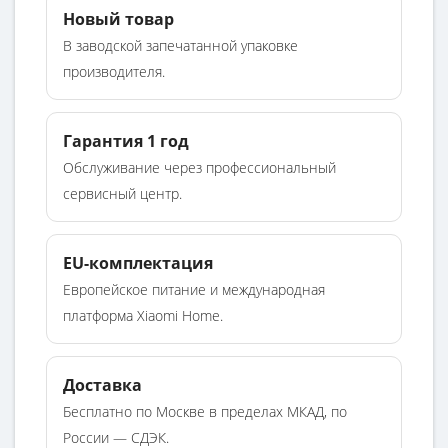
Новый товар
В заводской запечатанной упаковке
производителя.
Гарантия 1 год
Обслуживание через профессиональный
сервисный центр.
EU-комплектация
Европейское питание и международная
платформа Xiaomi Home.
Доставка
Бесплатно по Москве в пределах МКАД, по
России — СДЭК.