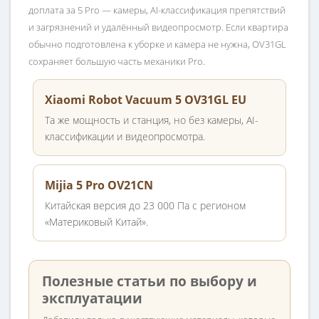
доплата за 5 Pro — камеры, AI-классификация препятствий
и загрязнений и удалённый видеопросмотр. Если квартира
обычно подготовлена к уборке и камера не нужна, OV31GL
сохраняет большую часть механики Pro.
Xiaomi Robot Vacuum 5 OV31GL EU
Та же мощность и станция, но без камеры, AI-
классификации и видеопросмотра.
Mijia 5 Pro OV21CN
Китайская версия до 23 000 Па с регионом
«Материковый Китай».
Полезные статьи по выбору и
эксплуатации